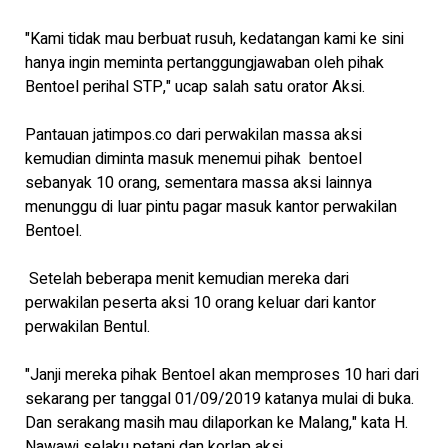
"Kami tidak mau berbuat rusuh, kedatangan kami ke sini
hanya ingin meminta pertanggungjawaban oleh pihak
Bentoel perihal STP," ucap salah satu orator Aksi.
Pantauan jatimpos.co dari perwakilan massa aksi
kemudian diminta masuk menemui pihak bentoel
sebanyak 10 orang, sementara massa aksi lainnya
menunggu di luar pintu pagar masuk kantor perwakilan
Bentoel.
Setelah beberapa menit kemudian mereka dari
perwakilan peserta aksi 10 orang keluar dari kantor
perwakilan Bentul.
"Janji mereka pihak Bentoel akan memproses 10 hari dari
sekarang per tanggal 01/09/2019 katanya mulai di buka.
Dan serakang masih mau dilaporkan ke Malang," kata H.
Nawawi selaku petani dan korlap aksi.