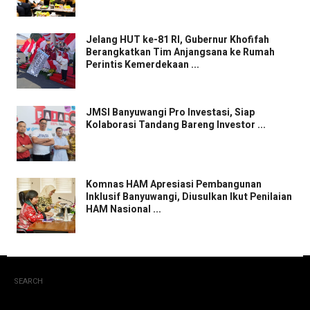
Jelang HUT ke-81 RI, Gubernur Khofifah
Berangkatkan Tim Anjangsana ke Rumah
Perintis Kemerdekaan ...
JMSI Banyuwangi Pro Investasi, Siap
Kolaborasi Tandang Bareng Investor ...
Komnas HAM Apresiasi Pembangunan
Inklusif Banyuwangi, Diusulkan Ikut Penilaian
HAM Nasional ...
SEARCH