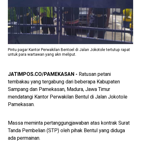
Pintu pagar Kantor Perwakilan Bentoel di Jalan Jokotole tertutup rapat
untuk para wartawan yang akn meliput.
JATIMPOS.CO/PAMEKASAN -
Ratusan petani
tembakau yang tergabung dari beberapa Kabupaten
Sampang dan Pamekasan, Madura, Jawa Timur
mendatangi Kantor Perwakilan Bentul di Jalan Jokotole
Pamekasan.
Massa meminta pertanggungjawaban atas kontrak Surat
Tanda Pembelian (STP) oleh pihak Bentul yang diduga
ada permainan.