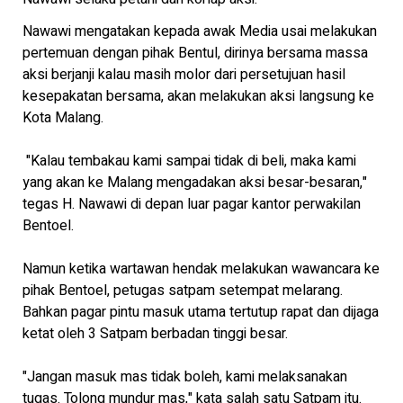
Nawawi mengatakan kepada awak Media usai melakukan
pertemuan dengan pihak Bentul, dirinya bersama massa
aksi berjanji kalau masih molor dari persetujuan hasil
kesepakatan bersama, akan melakukan aksi langsung ke
Kota Malang.
"Kalau tembakau kami sampai tidak di beli, maka kami
yang akan ke Malang mengadakan aksi besar-besaran,"
tegas H. Nawawi di depan luar pagar kantor perwakilan
Bentoel.
Namun ketika wartawan hendak melakukan wawancara ke
pihak Bentoel, petugas satpam setempat melarang.
Bahkan pagar pintu masuk utama tertutup rapat dan dijaga
ketat oleh 3 Satpam berbadan tinggi besar.
"Jangan masuk mas tidak boleh, kami melaksanakan
tugas. Tolong mundur mas," kata salah satu Satpam itu.