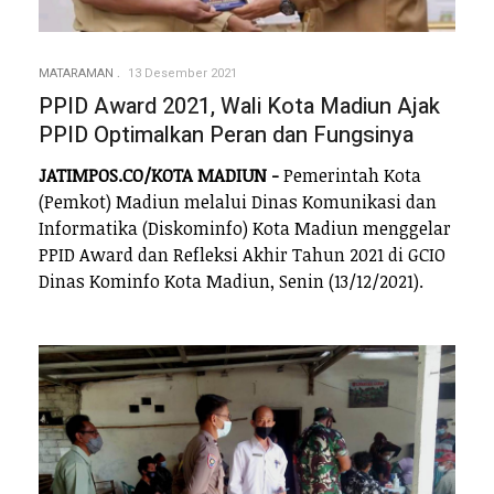
MATARAMAN
13 Desember 2021
PPID Award 2021, Wali Kota Madiun Ajak
PPID Optimalkan Peran dan Fungsinya
JATIMPOS.CO/KOTA MADIUN -
Pemerintah Kota
(Pemkot) Madiun melalui Dinas Komunikasi dan
Informatika (Diskominfo) Kota Madiun menggelar
PPID Award dan Refleksi Akhir Tahun 2021 di GCIO
Dinas Kominfo Kota Madiun, Senin (13/12/2021).