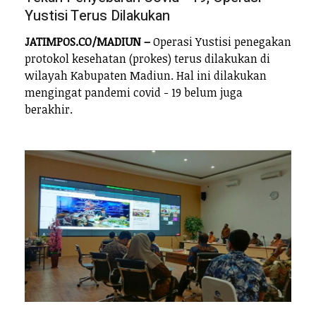
Yustisi Terus Dilakukan
JATIMPOS.CO/MADIUN –
Operasi Yustisi penegakan
protokol kesehatan (prokes) terus dilakukan di
wilayah Kabupaten Madiun. Hal ini dilakukan
mengingat pandemi covid - 19 belum juga
berakhir.