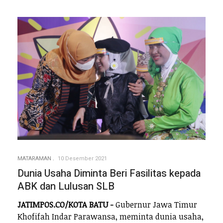
MATARAMAN
10 Desember 2021
Dunia Usaha Diminta Beri Fasilitas kepada
ABK dan Lulusan SLB
JATIMPOS.CO/KOTA BATU -
Gubernur Jawa Timur
Khofifah Indar Parawansa, meminta dunia usaha,