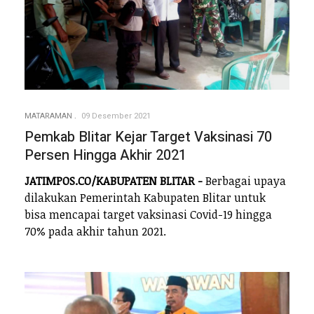
MATARAMAN
09 Desember 2021
Pemkab Blitar Kejar Target Vaksinasi 70
Persen Hingga Akhir 2021
JATIMPOS.CO/KABUPATEN BLITAR -
Berbagai upaya
dilakukan Pemerintah Kabupaten Blitar untuk
bisa mencapai target vaksinasi Covid-19 hingga
70% pada akhir tahun 2021.