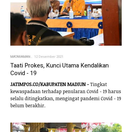
MATARAMAN
12 Desember 2021
Taati Prokes, Kunci Utama Kendalikan
Covid - 19
JATIMPOS.CO/KABUPATEN MADIUN -
Tingkat
kewaspadaan terhadap penularan Covid - 19 harus
selalu ditingkatkan, mengingat pandemi Covid - 19
belum berakhir.