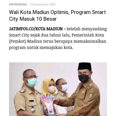
MATARAMAN
10 Desember 2021
Wali Kota Madiun Optimis, Program Smart
City Masuk 10 Besar
JATIMPOS.CO/KOTA MADIUN -
Setelah menyandang
Smart City sejak dua tahun lalu, Pemerintah Kota
(Pemkot) Madiun terus berupaya memaksimalkan
program untuk memajukan kota.