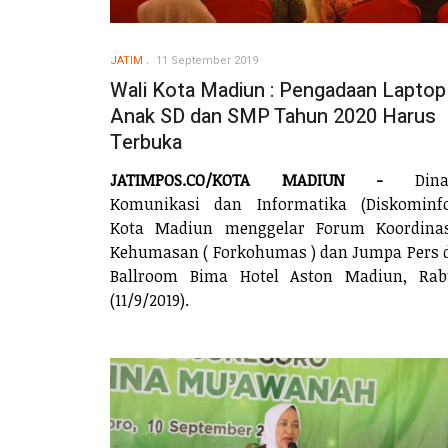
JATIM
11 September 2019
Wali Kota Madiun : Pengadaan Laptop
Anak SD dan SMP Tahun 2020 Harus
Terbuka
JATIMPOS.CO/KOTA MADIUN -
Dina
Komunikasi dan Informatika (Diskominf
Kota Madiun menggelar Forum Koordinas
Kehumasan ( Forkohumas ) dan Jumpa Pers 
Ballroom Bima Hotel Aston Madiun, Rab
(11/9/2019).