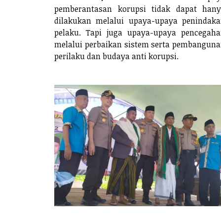
pemberantasan korupsi tidak dapat han
dilakukan melalui upaya-upaya penindak
pelaku. Tapi juga upaya-upaya pencegah
melalui perbaikan sistem serta pembangun
perilaku dan budaya anti korupsi.