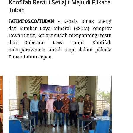
Khofifah Restui Setiajit Maju di Pilkada
Tuban
JATIMPOS.CO/TUBAN -
Kepala Dinas Energi
dan Sumber Daya Mineral (ESDM) Pemprov
Jawa Timur, Setiajit sudah mengantongi restu
dari Gubernur Jawa Timur, Khofifah
Indarparawansa untuk maju dalam pilkada
Tuban tahun depan.