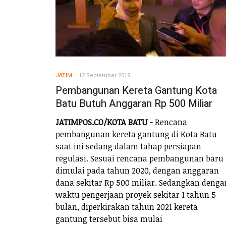
JATIM
12 September 2019
Pembangunan Kereta Gantung Kota
Batu Butuh Anggaran Rp 500 Miliar
JATIMPOS.CO/KOTA BATU -
Rencana
pembangunan kereta gantung di Kota Batu
saat ini sedang dalam tahap persiapan
regulasi. Sesuai rencana pembangunan baru
dimulai pada tahun 2020, dengan anggaran
dana sekitar Rp 500 miliar. Sedangkan denga
waktu pengerjaan proyek sekitar 1 tahun 5
bulan, diperkirakan tahun 2021 kereta
gantung tersebut bisa mulai