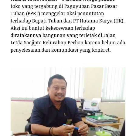
toko yang tergabung di Paguyuban Pasar Besar
Tuban (PPBT) menggelar aksi penuntutan
terhadap Bupati Tuban dan PT Hutama Karya (HK).
Aksi ini buntut kekecewaan terhadap
diratakannya bangunan yang terletak di Jalan
Letda Soejipto Kelurahan Perbon karena belum ada
penyelesaian dan komunikasi yang konkret.