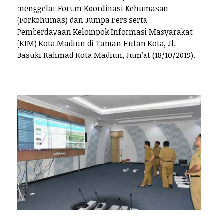
menggelar Forum Koordinasi Kehumasan
(Forkohumas) dan Jumpa Pers serta
Pemberdayaan Kelompok Informasi Masyarakat
(KIM) Kota Madiun di Taman Hutan Kota, Jl.
Basuki Rahmad Kota Madiun, Jum’at (18/10/2019).