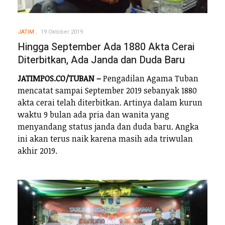
JATIM
19 Oktober 2019
Hingga September Ada 1880 Akta Cerai
Diterbitkan, Ada Janda dan Duda Baru
JATIMPOS.CO/TUBAN –
Pengadilan Agama Tuban
mencatat sampai September 2019 sebanyak 1880
akta cerai telah diterbitkan. Artinya dalam kurun
waktu 9 bulan ada pria dan wanita yang
menyandang status janda dan duda baru. Angka
ini akan terus naik karena masih ada triwulan
akhir 2019.