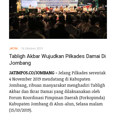
JATIM
16 Oktober 2019
Tabligh Akbar Wujudkan Pilkades Damai Di
Jombang
JATIMPOS.CO/JOMBANG -
Jelang Pilkades serentak
4 November 2019 mendatang di Kabupaten
Jombang, ribuan masyarakat menghadiri Tabligh
Akbar dan Ikrar Damai yang dilaksanakan oleh
Forum Koordinasi Pimpinan Daerah (Forkopimda)
Kabupaten Jombang di Alun-alun, Selasa malam
(15/10/2019).