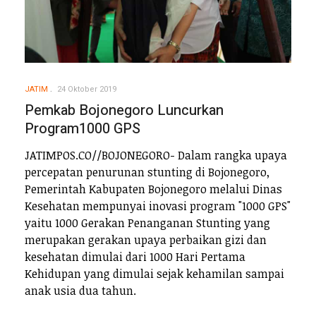
JATIM
24 Oktober 2019
Pemkab Bojonegoro Luncurkan
Program1000 GPS
JATIMPOS.CO//BOJONEGORO- Dalam rangka upaya
percepatan penurunan stunting di Bojonegoro,
Pemerintah Kabupaten Bojonegoro melalui Dinas
Kesehatan mempunyai inovasi program "1000 GPS"
yaitu 1000 Gerakan Penanganan Stunting yang
merupakan gerakan upaya perbaikan gizi dan
kesehatan dimulai dari 1000 Hari Pertama
Kehidupan yang dimulai sejak kehamilan sampai
anak usia dua tahun.