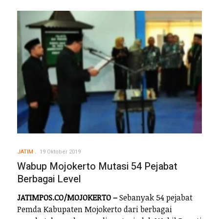
JATIM
19 Oktober 2019
Wabup Mojokerto Mutasi 54 Pejabat
Berbagai Level
JATIMPOS.CO/MOJOKERTO –
Sebanyak 54 pejabat
Pemda Kabupaten Mojokerto dari berbagai