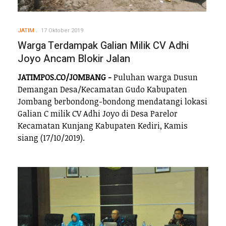
JATIM
17 Oktober 2019
Warga Terdampak Galian Milik CV Adhi
Joyo Ancam Blokir Jalan
JATIMPOS.CO/JOMBANG -
Puluhan warga Dusun
Demangan Desa/Kecamatan Gudo Kabupaten
Jombang berbondong-bondong mendatangi lokasi
Galian C milik CV Adhi Joyo di Desa Parelor
Kecamatan Kunjang Kabupaten Kediri, Kamis
siang (17/10/2019).