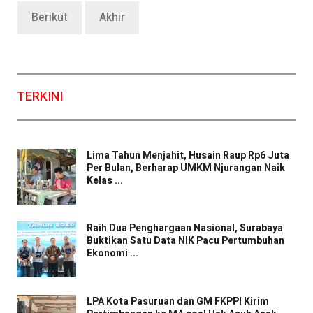
Berikut
Akhir
TERKINI
Lima Tahun Menjahit, Husain Raup Rp6 Juta
Per Bulan, Berharap UMKM Njurangan Naik
Kelas ...
Raih Dua Penghargaan Nasional, Surabaya
Buktikan Satu Data NIK Pacu Pertumbuhan
Ekonomi ...
LPA Kota Pasuruan dan GM FKPPI Kirim