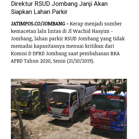
Direktur RSUD Jombang Janji Akan
Siapkan Lahan Parkir
JATIMPOS.CO/JOMBANG -
Kerap menjadi sumber
kemacetan lalu lintas di Jl Wachid Hasyim -
Jombang, lahan parkir RSUD Jombang yang tidak
memadai kapasitasnya menuai kritikan dari
Komisi D DPRD Jombang saat pembahasan RKA
APBD Tahun 2020, Senin (21/10/2019).