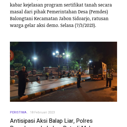
kabar kejelasan program sertifikat tanah secara
masal dari pihak Pemerintahan Desa (Pemdes)
Balongtani Kecamatan Jabon Sidoarjo, ratusan
warga gelar aksi demo. Selasa (7/3/2023).
PERISTIWA
18 Februari 2023
Antisipasi Aksi Balap Liar, Polres