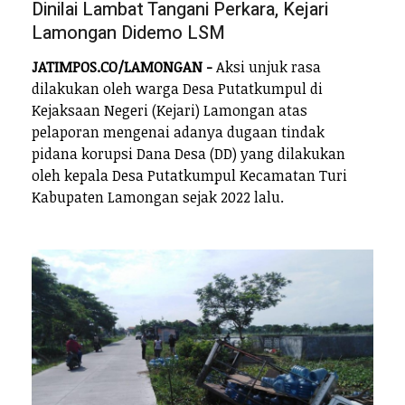
Dinilai Lambat Tangani Perkara, Kejari
Lamongan Didemo LSM
JATIMPOS.CO/LAMONGAN -
Aksi unjuk rasa
dilakukan oleh warga Desa Putatkumpul di
Kejaksaan Negeri (Kejari) Lamongan atas
pelaporan mengenai adanya dugaan tindak
pidana korupsi Dana Desa (DD) yang dilakukan
oleh kepala Desa Putatkumpul Kecamatan Turi
Kabupaten Lamongan sejak 2022 lalu.