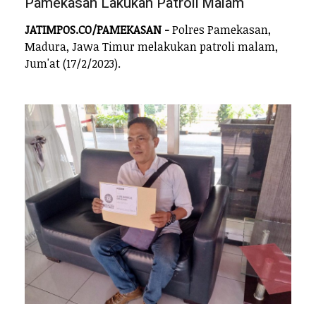
Pamekasan Lakukan Patroli Malam
JATIMPOS.CO/PAMEKASAN -
Polres Pamekasan,
Madura, Jawa Timur melakukan patroli malam,
Jum'at (17/2/2023).