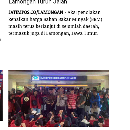
Lamongan Turun Jalan
JATIMPOS.CO/LAMONGAN
- Aksi penolakan
kenaikan harga Bahan Bakar Minyak (BBM)
masih terus berlanjut di sejumlah daerah,
termasuk juga di Lamongan, Jawa Timur.
n,