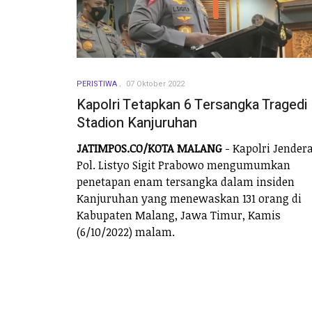
PERISTIWA
07 Oktober 2022
Kapolri Tetapkan 6 Tersangka Tragedi
Stadion Kanjuruhan
JATIMPOS.CO/KOTA MALANG
- Kapolri Jendera
Pol. Listyo Sigit Prabowo mengumumkan
penetapan enam tersangka dalam insiden
Kanjuruhan yang menewaskan 131 orang di
Kabupaten Malang, Jawa Timur, Kamis
(6/10/2022) malam.