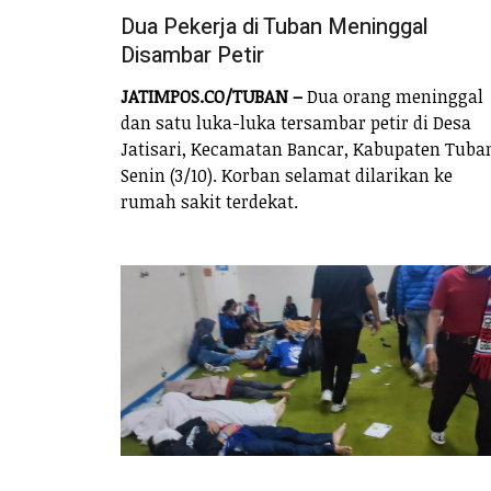
Dua Pekerja di Tuban Meninggal
Disambar Petir
JATIMPOS.CO/TUBAN –
Dua orang meninggal
dan satu luka-luka tersambar petir di Desa
Jatisari, Kecamatan Bancar, Kabupaten Tuba
Senin (3/10). Korban selamat dilarikan ke
rumah sakit terdekat.