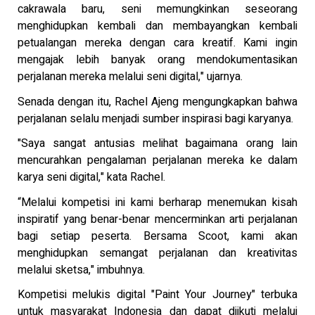
cakrawala baru, seni memungkinkan seseorang
menghidupkan kembali dan membayangkan kembali
petualangan mereka dengan cara kreatif. Kami ingin
mengajak lebih banyak orang mendokumentasikan
perjalanan mereka melalui seni digital," ujarnya.
Senada dengan itu, Rachel Ajeng mengungkapkan bahwa
perjalanan selalu menjadi sumber inspirasi bagi karyanya.
"Saya sangat antusias melihat bagaimana orang lain
mencurahkan pengalaman perjalanan mereka ke dalam
karya seni digital," kata Rachel.
“Melalui kompetisi ini kami berharap menemukan kisah
inspiratif yang benar-benar mencerminkan arti perjalanan
bagi setiap peserta. Bersama Scoot, kami akan
menghidupkan semangat perjalanan dan kreativitas
melalui sketsa," imbuhnya.
Kompetisi melukis digital "Paint Your Journey" terbuka
untuk masyarakat Indonesia dan dapat diikuti melalui