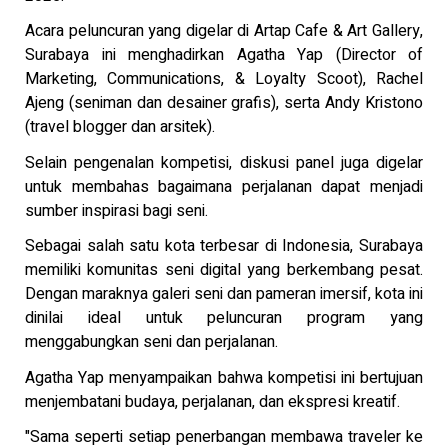
Acara peluncuran yang digelar di Artap Cafe & Art Gallery,
Surabaya ini menghadirkan Agatha Yap (Director of
Marketing, Communications, & Loyalty Scoot), Rachel
Ajeng (seniman dan desainer grafis), serta Andy Kristono
(travel blogger dan arsitek).
Selain pengenalan kompetisi, diskusi panel juga digelar
untuk membahas bagaimana perjalanan dapat menjadi
sumber inspirasi bagi seni.
Sebagai salah satu kota terbesar di Indonesia, Surabaya
memiliki komunitas seni digital yang berkembang pesat.
Dengan maraknya galeri seni dan pameran imersif, kota ini
dinilai ideal untuk peluncuran program yang
menggabungkan seni dan perjalanan.
Agatha Yap menyampaikan bahwa kompetisi ini bertujuan
menjembatani budaya, perjalanan, dan ekspresi kreatif.
"Sama seperti setiap penerbangan membawa traveler ke