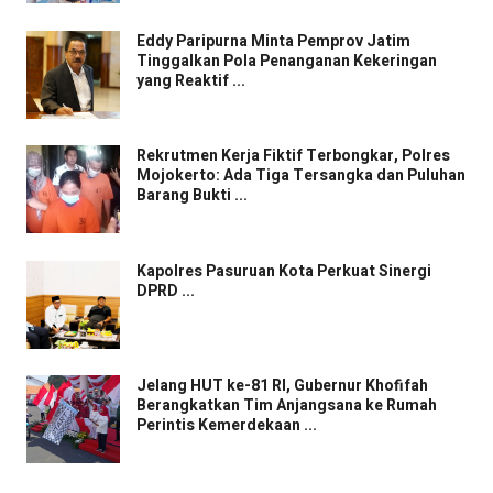
Eddy Paripurna Minta Pemprov Jatim
Tinggalkan Pola Penanganan Kekeringan
yang Reaktif ...
Rekrutmen Kerja Fiktif Terbongkar, Polres
Mojokerto: Ada Tiga Tersangka dan Puluhan
Barang Bukti ...
Kapolres Pasuruan Kota Perkuat Sinergi
DPRD ...
Jelang HUT ke-81 RI, Gubernur Khofifah
Berangkatkan Tim Anjangsana ke Rumah
Perintis Kemerdekaan ...