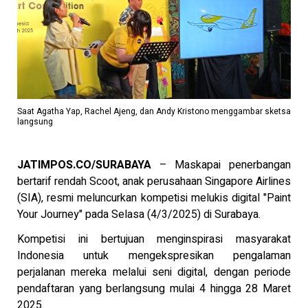
Saat Agatha Yap, Rachel Ajeng, dan Andy Kristono menggambar sketsa
langsung
JATIMPOS.CO/SURABAYA
– Maskapai penerbangan
bertarif rendah Scoot, anak perusahaan Singapore Airlines
(SIA), resmi meluncurkan kompetisi melukis digital "Paint
Your Journey" pada Selasa (4/3/2025) di Surabaya.
Kompetisi ini bertujuan menginspirasi masyarakat
Indonesia untuk mengekspresikan pengalaman
perjalanan mereka melalui seni digital, dengan periode
pendaftaran yang berlangsung mulai 4 hingga 28 Maret
2025.