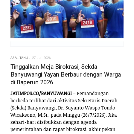
ASAL TAHU
27 Juli 2026
Tinggalkan Meja Birokrasi, Sekda
Banyuwangi Yayan Berbaur dengan Warga
di Baperun 2026
JATIMPOS.CO/BANYUWANGI
– Pemandangan
berbeda terlihat dari aktivitas Sekretaris Daerah
(Sekda) Banyuwangi, Dr. Suyanto Waspo Tondo
Wicaksono, M.Si., pada Minggu (26/7/2026). Jika
sehari-hari disibukkan dengan agenda
pemerintahan dan rapat birokrasi, akhir pekan