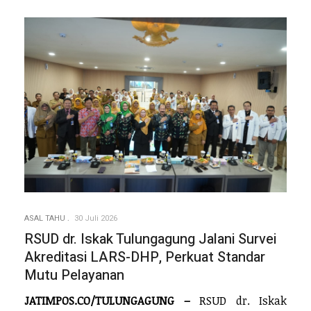
ASAL TAHU
30 Juli 2026
RSUD dr. Iskak Tulungagung Jalani Survei
Akreditasi LARS-DHP, Perkuat Standar
Mutu Pelayanan
JATIMPOS.CO/TULUNGAGUNG –
RSUD dr. Iskak