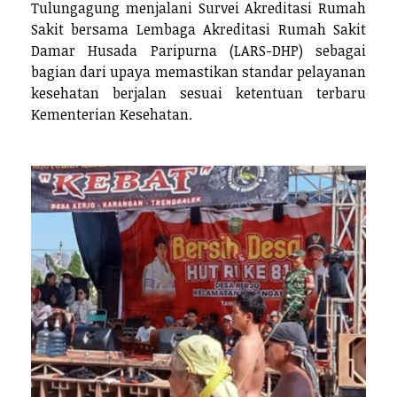
Tulungagung menjalani Survei Akreditasi Rumah
Sakit bersama Lembaga Akreditasi Rumah Sakit
Damar Husada Paripurna (LARS-DHP) sebagai
bagian dari upaya memastikan standar pelayanan
kesehatan berjalan sesuai ketentuan terbaru
Kementerian Kesehatan.