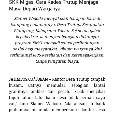
SKK Migas, Cara Kades Trutup Menjaga
Masa Depan Warganya
Slamet Widodo menyalakan harapan baru di
kampung halamannya, Desa Trutup, Kecamatan
Plumpang, Kabupaten Tuban. Sejak menjabat
kepala desa, ia mengembangkan dukungan
program EMCL menjadi solusi perlindungan
sosial bagi masyarakat. Ribuan warganya kini
terlindungi BPJS Kesehatan dan Ketenagakerjaan,
tanpa pungutan biaya.
JATIMPOS.CO/TUBAN
- Kantor Desa Trutup tampak
kusam. Catnya memudar, sebagian lantai
granitnya ambles dan pecah. "Sejak menjabat
tujuh tahun lalu, balai desa tidak pernah saya
cat," kata Slamet Widodo. Ada alasan di balik
pilihannya menunda mempercantik kantor desa