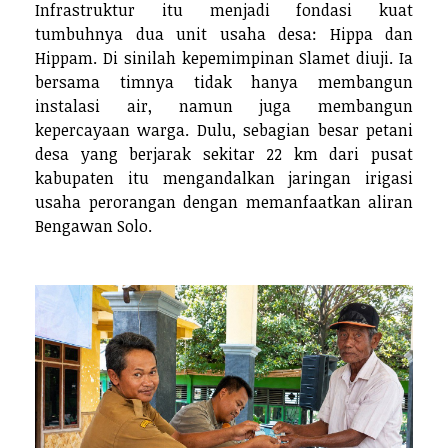
Infrastruktur itu menjadi fondasi kuat
tumbuhnya dua unit usaha desa: Hippa dan
Hippam. Di sinilah kepemimpinan Slamet diuji. Ia
bersama timnya tidak hanya membangun
instalasi air, namun juga membangun
kepercayaan warga. Dulu, sebagian besar petani
desa yang berjarak sekitar 22 km dari pusat
kabupaten itu mengandalkan jaringan irigasi
usaha perorangan dengan memanfaatkan aliran
Bengawan Solo.