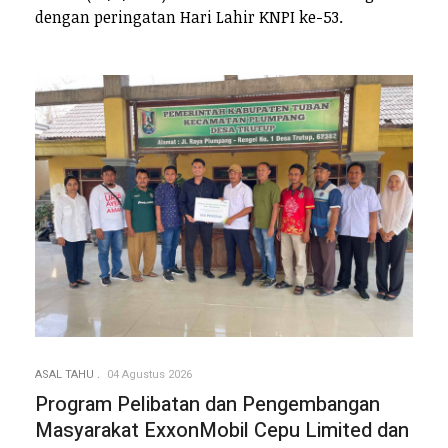
dengan peringatan Hari Lahir KNPI ke-53.
ASAL TAHU
04 Agustus 2026
Program Pelibatan dan Pengembangan
Masyarakat ExxonMobil Cepu Limited dan