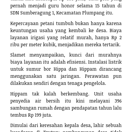
pernah menjadi guru honor selama 15 tahun di
SDN Sumberagung 1, Kecamatan Plumpang itu.
Kepercayaan petani tumbuh bukan hanya karena
keuntungan usaha yang kembali ke desa. Biaya
layanan irigasi yang relatif murah, hanya Rp 2
ribu per meter kubik, menjadikan mereka tertarik.
Slamet menyampaikan, kunci dari murahnya
biaya layanan itu adalah efisiensi. Instalasi listrik
untuk sumur bor Hippa dan Hippam dirancang
menggunakan satu jaringan. Perawatan pun
dilakukan sendiri dengan tenaga pengelola.
Hippam tak kalah berkembang. Unit usaha
penyedia air bersih itu kini melayani 396
sambungan rumah dengan pendapatan tahun lalu
tembus Rp 199 juta.
Dimulai dari keresahan kepala desa, lahir sebuah