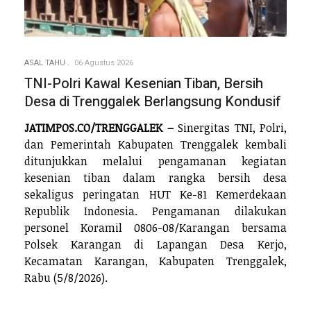
ASAL TAHU
06 Agustus 2026
TNI-Polri Kawal Kesenian Tiban, Bersih
Desa di Trenggalek Berlangsung Kondusif
JATIMPOS.CO/TRENGGALEK –
Sinergitas TNI, Polri,
dan Pemerintah Kabupaten Trenggalek kembali
ditunjukkan melalui pengamanan kegiatan
kesenian tiban dalam rangka bersih desa
sekaligus peringatan HUT Ke-81 Kemerdekaan
Republik Indonesia. Pengamanan dilakukan
personel Koramil 0806-08/Karangan bersama
Polsek Karangan di Lapangan Desa Kerjo,
Kecamatan Karangan, Kabupaten Trenggalek,
Rabu (5/8/2026).