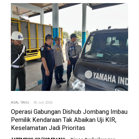
ASAL TAHU
30 Juli 2026
Operasi Gabungan Dishub Jombang Imbau
Pemilik Kendaraan Tak Abaikan Uji KIR,
Keselamatan Jadi Prioritas