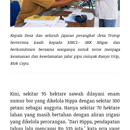
Kepala Desa dan seluruh jajaran perangkat desa Trutup
berterima kasih kepada EMCL- SKK Migas dan
berkomitmen bersama warganya untuk terus menjaga
keamanan dan keselamatan jalur pipa minyak Banyu Urip,
Blok Cepu.
Kini, sekitar 95 hektare sawah dilayani enam
sumur bor yang dikelola Hippa dengan sekitar 300
petani sebagai anggota. Hanya sekitar 70 hektare
lahan yang masih bertahan dengan aliran irigasi
yang dikelola perorangan. "Dari Hippa, pendapatan
tahun lalu mencapai Rp 535 juta," kata pria yang