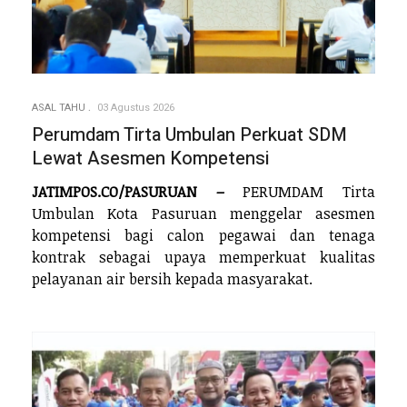
ASAL TAHU
03 Agustus 2026
Perumdam Tirta Umbulan Perkuat SDM
Lewat Asesmen Kompetensi
JATIMPOS.CO/PASURUAN –
PERUMDAM Tirta
Umbulan Kota Pasuruan menggelar asesmen
kompetensi bagi calon pegawai dan tenaga
kontrak sebagai upaya memperkuat kualitas
pelayanan air bersih kepada masyarakat.