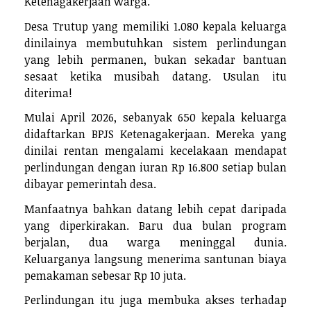
Ketenagakerjaan warga.
Desa Trutup yang memiliki 1.080 kepala keluarga
dinilainya membutuhkan sistem perlindungan
yang lebih permanen, bukan sekadar bantuan
sesaat ketika musibah datang. Usulan itu
diterima!
Mulai April 2026, sebanyak 650 kepala keluarga
didaftarkan BPJS Ketenagakerjaan. Mereka yang
dinilai rentan mengalami kecelakaan mendapat
perlindungan dengan iuran Rp 16.800 setiap bulan
dibayar pemerintah desa.
Manfaatnya bahkan datang lebih cepat daripada
yang diperkirakan. Baru dua bulan program
berjalan, dua warga meninggal dunia.
Keluarganya langsung menerima santunan biaya
pemakaman sebesar Rp 10 juta.
Perlindungan itu juga membuka akses terhadap