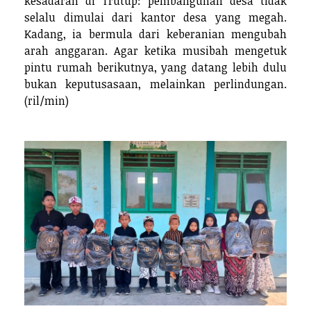
kesadaran di Trutup: pembangunan desa tidak
selalu dimulai dari kantor desa yang megah.
Kadang, ia bermula dari keberanian mengubah
arah anggaran. Agar ketika musibah mengetuk
pintu rumah berikutnya, yang datang lebih dulu
bukan keputusasaan, melainkan perlindungan.
(ril/min)