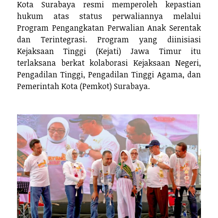
Kota Surabaya resmi memperoleh kepastian
hukum atas status perwaliannya melalui
Program Pengangkatan Perwalian Anak Serentak
dan Terintegrasi. Program yang diinisiasi
Kejaksaan Tinggi (Kejati) Jawa Timur itu
terlaksana berkat kolaborasi Kejaksaan Negeri,
Pengadilan Tinggi, Pengadilan Tinggi Agama, dan
Pemerintah Kota (Pemkot) Surabaya.