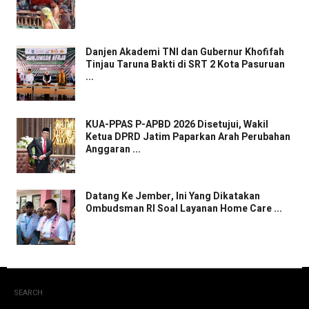
Danjen Akademi TNI dan Gubernur Khofifah
Tinjau Taruna Bakti di SRT 2 Kota Pasuruan
...
KUA-PPAS P-APBD 2026 Disetujui, Wakil
Ketua DPRD Jatim Paparkan Arah Perubahan
Anggaran ...
Datang Ke Jember, Ini Yang Dikatakan
Ombudsman RI Soal Layanan Home Care ...
SEARCH