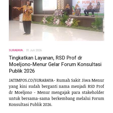
SURABAYA
31 Juli 2026
Tingkatkan Layanan, RSD Prof dr
Moeljono-Menur Gelar Forum Konsultasi
Publik 2026
JATIMPOS.CO/SURABAYA- Rumah Sakit Jiwa Menur
yang kini sudah berganti nama menjadi RSD Prof
dr Moeljono - Menur mengajak para stakeholder
untuk bersama-sama berkembang melalui Forum
Konsultasi Publik 2026.