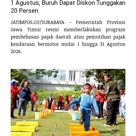
1 Agustus, Buruh Dapat Diskon Tunggakan
20 Persen
JATIMPOS.CO/SURABAYA – Pemerintah Provinsi
Jawa Timur resmi memberlakukan program
pembebasan pajak daerah atau pemutihan pajak
kendaraan bermotor mulai 1 hingga 31 Agustus
2026.