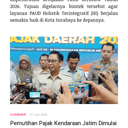
2026. Tujuan digelarnya bimtek tersebut agar
layanan PAUD Holistik Terintegratif (HI) berjalan
semakin baik di Kota Surabaya ke depannya.
SURABAYA
31 Juli 2026
Pemutihan Pajak Kendaraan Jatim Dimulai