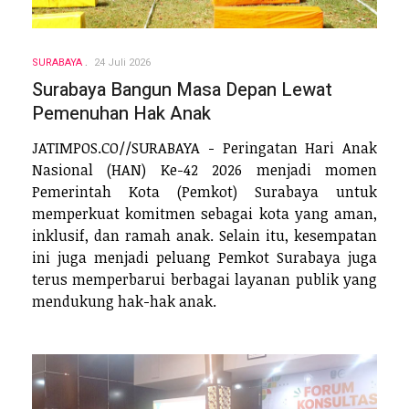
SURABAYA
24 Juli 2026
Surabaya Bangun Masa Depan Lewat
Pemenuhan Hak Anak
JATIMPOS.CO//SURABAYA - Peringatan Hari Anak
Nasional (HAN) Ke-42 2026 menjadi momen
Pemerintah Kota (Pemkot) Surabaya untuk
memperkuat komitmen sebagai kota yang aman,
inklusif, dan ramah anak. Selain itu, kesempatan
ini juga menjadi peluang Pemkot Surabaya juga
terus memperbarui berbagai layanan publik yang
mendukung hak-hak anak.