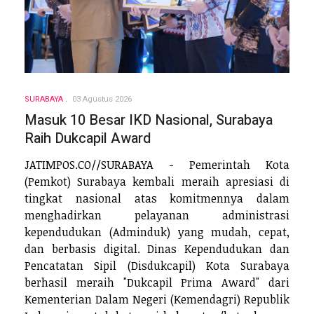
SURABAYA
03 Agustus 2026
Masuk 10 Besar IKD Nasional, Surabaya
Raih Dukcapil Award
JATIMPOS.CO//SURABAYA - Pemerintah Kota
(Pemkot) Surabaya kembali meraih apresiasi di
tingkat nasional atas komitmennya dalam
menghadirkan pelayanan administrasi
kependudukan (Adminduk) yang mudah, cepat,
dan berbasis digital. Dinas Kependudukan dan
Pencatatan Sipil (Disdukcapil) Kota Surabaya
berhasil meraih "Dukcapil Prima Award" dari
Kementerian Dalam Negeri (Kemendagri) Republik