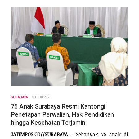
SURABAYA
23 Juli 2026
75 Anak Surabaya Resmi Kantongi
Penetapan Perwalian, Hak Pendidikan
hingga Kesehatan Terjamin
JATIMPOS.CO//SURABAYA
- Sebanyak 75 anak di