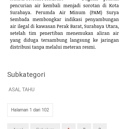
pencurian air kembali menjadi sorotan di Kota
Surabaya. Perumda Air Minum (PAM) Surya
Sembada membongkar indikasi penyambungan
air ilegal di kawasan Perak Barat, Surabaya Utara,
setelah tim penertiban menemukan aliran air
yang diduga tersambung langsung ke jaringan
distribusi tanpa melalui meteran resmi.
Subkategori
ASAL TAHU
Halaman 1 dari 102