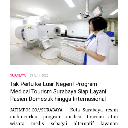
SURABAYA
23 April 2026
Tak Perlu ke Luar Negeri! Program
Medical Tourism Surabaya Siap Layani
Pasien Domestik hingga Internasional
JATIMPOS.CO//SURABAYA - Kota Surabaya resmi
meluncurkan program medical tourism atau
wisata medis sebagai alternatif layanan