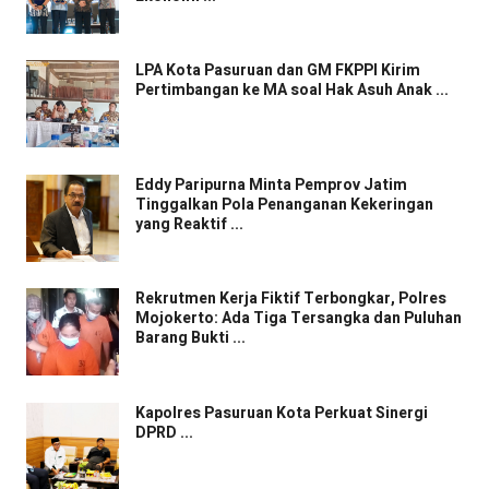
LPA Kota Pasuruan dan GM FKPPI Kirim
Pertimbangan ke MA soal Hak Asuh Anak ...
Eddy Paripurna Minta Pemprov Jatim
Tinggalkan Pola Penanganan Kekeringan
yang Reaktif ...
Rekrutmen Kerja Fiktif Terbongkar, Polres
Mojokerto: Ada Tiga Tersangka dan Puluhan
Barang Bukti ...
Kapolres Pasuruan Kota Perkuat Sinergi
DPRD ...