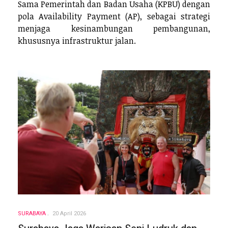
Sama Pemerintah dan Badan Usaha (KPBU) dengan
pola Availability Payment (AP), sebagai strategi
menjaga kesinambungan pembangunan,
khususnya infrastruktur jalan.
SURABAYA
20 April 2026