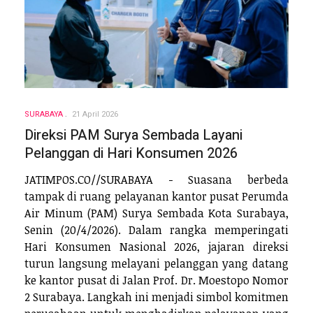
SURABAYA
21 April 2026
Direksi PAM Surya Sembada Layani
Pelanggan di Hari Konsumen 2026
JATIMPOS.CO//SURABAYA - Suasana berbeda
tampak di ruang pelayanan kantor pusat Perumda
Air Minum (PAM) Surya Sembada Kota Surabaya,
Senin (20/4/2026). Dalam rangka memperingati
Hari Konsumen Nasional 2026, jajaran direksi
turun langsung melayani pelanggan yang datang
ke kantor pusat di Jalan Prof. Dr. Moestopo Nomor
2 Surabaya. Langkah ini menjadi simbol komitmen