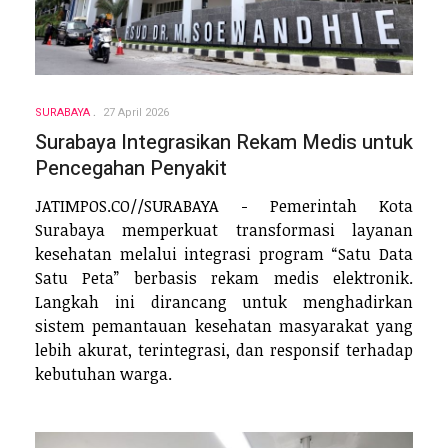
SURABAYA
27 April 2026
Surabaya Integrasikan Rekam Medis untuk
Pencegahan Penyakit
JATIMPOS.CO//SURABAYA - Pemerintah Kota
Surabaya memperkuat transformasi layanan
kesehatan melalui integrasi program “Satu Data
Satu Peta” berbasis rekam medis elektronik.
Langkah ini dirancang untuk menghadirkan
sistem pemantauan kesehatan masyarakat yang
lebih akurat, terintegrasi, dan responsif terhadap
kebutuhan warga.