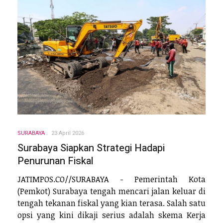
SURABAYA
23 April 2026
Surabaya Siapkan Strategi Hadapi
Penurunan Fiskal
JATIMPOS.CO//SURABAYA - Pemerintah Kota
(Pemkot) Surabaya tengah mencari jalan keluar di
tengah tekanan fiskal yang kian terasa. Salah satu
opsi yang kini dikaji serius adalah skema Kerja