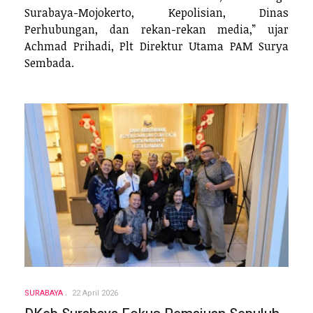
Surabaya-Mojokerto, Kepolisian, Dinas
Perhubungan, dan rekan-rekan media,” ujar
Achmad Prihadi, Plt Direktur Utama PAM Surya
Sembada.
SURABAYA
22 April 2026