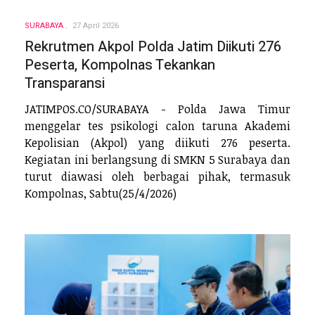
SURABAYA
27 April 2026
Rekrutmen Akpol Polda Jatim Diikuti 276
Peserta, Kompolnas Tekankan
Transparansi
JATIMPOS.CO/SURABAYA - Polda Jawa Timur
menggelar tes psikologi calon taruna Akademi
Kepolisian (Akpol) yang diikuti 276 peserta.
Kegiatan ini berlangsung di SMKN 5 Surabaya dan
turut diawasi oleh berbagai pihak, termasuk
Kompolnas, Sabtu(25/4/2026)