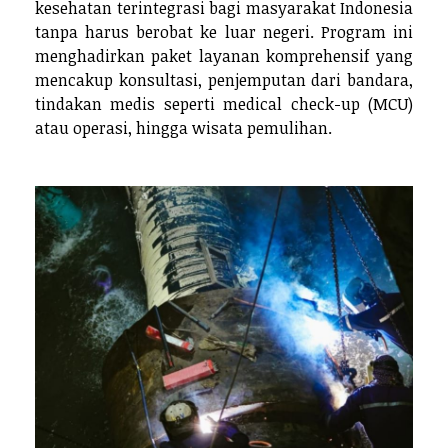
kesehatan terintegrasi bagi masyarakat Indonesia
tanpa harus berobat ke luar negeri. Program ini
menghadirkan paket layanan komprehensif yang
mencakup konsultasi, penjemputan dari bandara,
tindakan medis seperti medical check-up (MCU)
atau operasi, hingga wisata pemulihan.