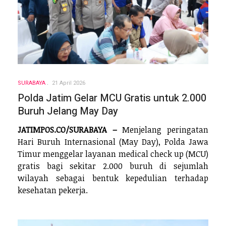
SURABAYA
21 April 2026
Polda Jatim Gelar MCU Gratis untuk 2.000
Buruh Jelang May Day
JATIMPOS.CO/SURABAYA –
Menjelang peringatan
Hari Buruh Internasional (May Day), Polda Jawa
Timur menggelar layanan medical check up (MCU)
gratis bagi sekitar 2.000 buruh di sejumlah
wilayah sebagai bentuk kepedulian terhadap
kesehatan pekerja.