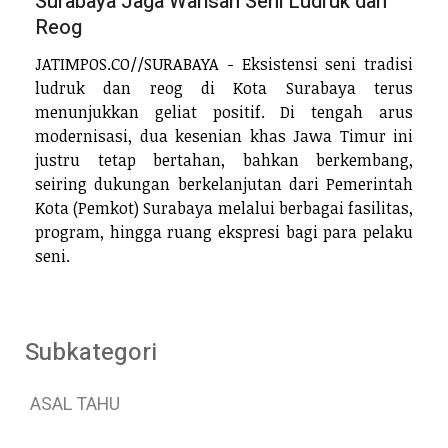
Surabaya Jaga Warisan Seni Ludruk dan
Reog
JATIMPOS.CO//SURABAYA - Eksistensi seni tradisi
ludruk dan reog di Kota Surabaya terus
menunjukkan geliat positif. Di tengah arus
modernisasi, dua kesenian khas Jawa Timur ini
justru tetap bertahan, bahkan berkembang,
seiring dukungan berkelanjutan dari Pemerintah
Kota (Pemkot) Surabaya melalui berbagai fasilitas,
program, hingga ruang ekspresi bagi para pelaku
seni.
Subkategori
ASAL TAHU