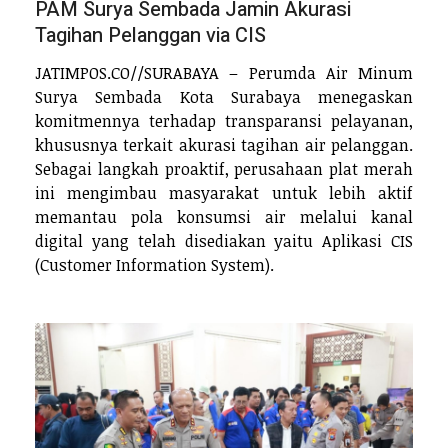
PAM Surya Sembada Jamin Akurasi
Tagihan Pelanggan via CIS
JATIMPOS.CO//SURABAYA – Perumda Air Minum
Surya Sembada Kota Surabaya menegaskan
komitmennya terhadap transparansi pelayanan,
khususnya terkait akurasi tagihan air pelanggan.
Sebagai langkah proaktif, perusahaan plat merah
ini mengimbau masyarakat untuk lebih aktif
memantau pola konsumsi air melalui kanal
digital yang telah disediakan yaitu Aplikasi CIS
(Customer Information System).