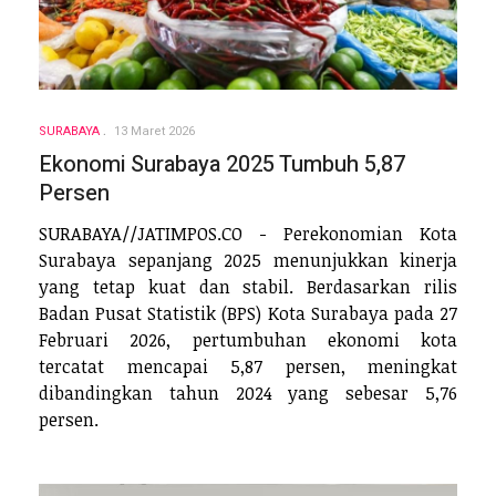
SURABAYA
13 Maret 2026
Ekonomi Surabaya 2025 Tumbuh 5,87
Persen
SURABAYA//JATIMPOS.CO - Perekonomian Kota
Surabaya sepanjang 2025 menunjukkan kinerja
yang tetap kuat dan stabil. Berdasarkan rilis
Badan Pusat Statistik (BPS) Kota Surabaya pada 27
Februari 2026, pertumbuhan ekonomi kota
tercatat mencapai 5,87 persen, meningkat
dibandingkan tahun 2024 yang sebesar 5,76
persen.