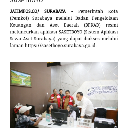
SASETBOYO
JATIMPOS.CO/ SURABAYA -
Pemerintah Kota
(Pemkot) Surabaya melalui Badan Pengelolaan
Keuangan dan Aset Daerah (BPKAD) resmi
meluncurkan aplikasi SASETBOYO (Sistem Aplikasi
Sewa Aset Surabaya) yang dapat diakses melalui
laman https://sasetboyo.surabaya.go.id.