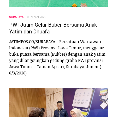
SURABAYA
06 Maret 2026
PWI Jatim Gelar Buber Bersama Anak
Yatim dan Dhuafa
JATIMPOS.CO/SURABAYA - Persatuan Wartawan
Indonesia (PWI) Provinsi Jawa Timur, menggelar
buka puasa bersama (Bukber) dengan anak yatim
yang dilangsungkan gedung graha PWI provinsi
Jawa Timur jl Taman Apsari, Surabaya, Jumat (
6/3/2026)