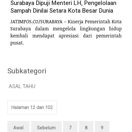
Surabaya Dipuji Menteri LH, Pengelolaan
Sampah Dinilai Setara Kota Besar Dunia
JATIMPOS.CO/SURABAYA – Kinerja Pemerintah Kota
Surabaya dalam mengelola lingkungan hidup
kembali mendapat apresiasi dari pemerintah
pusat.
Subkategori
ASAL TAHU
Halaman 12 dari 102
Awal
Sebelum
7
8
9