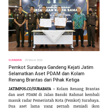
SURABAYA
09 Maret 2026
Pemkot Surabaya Gandeng Kejati Jatim
Selamatkan Aset PDAM dan Kolam
Renang Brantas dari Pihak Ketiga
JATIMPOS.CO/SURABAYA -
Kolam Renang Brantas
dan aset PDAM di Jalan Basuki Rahmat kembali
masuk radar Pemerintah Kota (Pemkot) Surabaya.
Dua aset lama yang pernah menjadi ikon