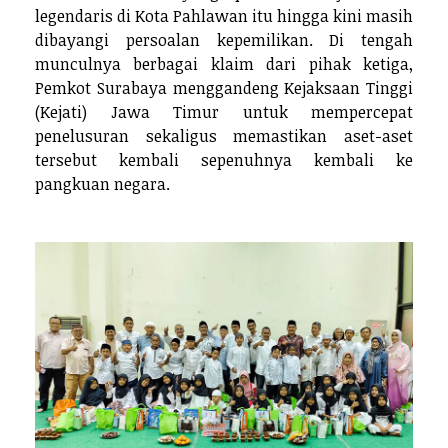
legendaris di Kota Pahlawan itu hingga kini masih
dibayangi persoalan kepemilikan. Di tengah
munculnya berbagai klaim dari pihak ketiga,
Pemkot Surabaya menggandeng Kejaksaan Tinggi
(Kejati) Jawa Timur untuk mempercepat
penelusuran sekaligus memastikan aset-aset
tersebut kembali sepenuhnya kembali ke
pangkuan negara.