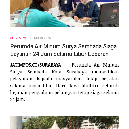
SURABAYA
09 Maret 2026
Perumda Air Minum Surya Sembada Siaga
Layanan 24 Jam Selama Libur Lebaran
JATIMPOS.CO/SURABAYA —
Perumda Air Minum
Surya Sembada Kota Surabaya memastikan
pelayanan kepada masyarakat tetap berjalan
selama masa libur Hari Raya Idulfitri. Seluruh
layanan pengaduan pelanggan tetap siaga selama
24 jam.