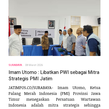
SURABAYA
08 Maret 2026
Imam Utomo : Libatkan PWI sebagai Mitra
Strategis PMI Jatim
JATIMPOS.CO/SURABAYA- Imam Utomo, Ketua
Palang Merah Indonesia (PMI) Provinsi Jawa
Timur menegaskan Persatuan Wartawan
Indonesia adalah mitra strategis sehingga