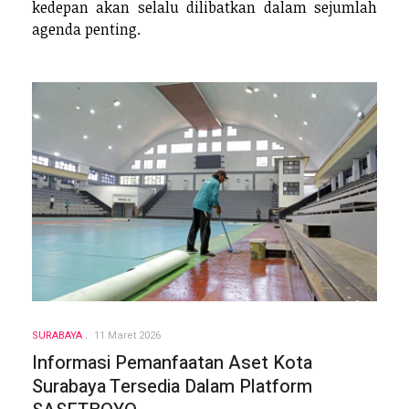
kedepan akan selalu dilibatkan dalam sejumlah
agenda penting.
SURABAYA
11 Maret 2026
Informasi Pemanfaatan Aset Kota
Surabaya Tersedia Dalam Platform