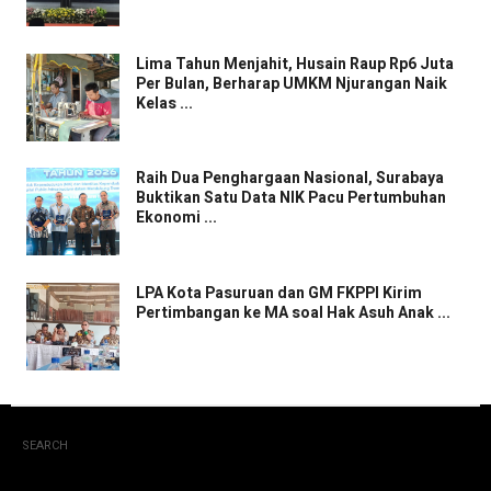
Lima Tahun Menjahit, Husain Raup Rp6 Juta
Per Bulan, Berharap UMKM Njurangan Naik
Kelas ...
Raih Dua Penghargaan Nasional, Surabaya
Buktikan Satu Data NIK Pacu Pertumbuhan
Ekonomi ...
LPA Kota Pasuruan dan GM FKPPI Kirim
Pertimbangan ke MA soal Hak Asuh Anak ...
SEARCH