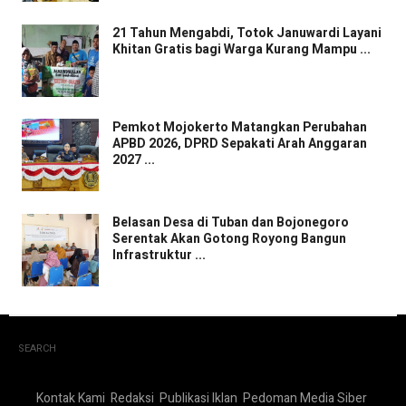
21 Tahun Mengabdi, Totok Januwardi Layani
Khitan Gratis bagi Warga Kurang Mampu ...
Pemkot Mojokerto Matangkan Perubahan
APBD 2026, DPRD Sepakati Arah Anggaran
2027 ...
Belasan Desa di Tuban dan Bojonegoro
Serentak Akan Gotong Royong Bangun
Infrastruktur ...
SEARCH
Kontak Kami
Redaksi
Publikasi Iklan
Pedoman Media Siber