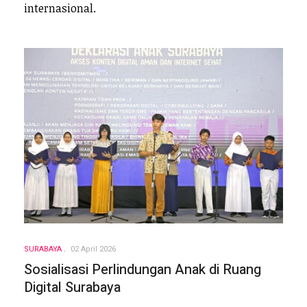
internasional.
SURABAYA
02 April 2026
Sosialisasi Perlindungan Anak di Ruang
Digital Surabaya