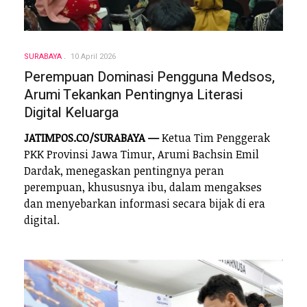
SURABAYA
10 April 2026
Perempuan Dominasi Pengguna Medsos,
Arumi Tekankan Pentingnya Literasi
Digital Keluarga
JATIMPOS.CO/SURABAYA —
Ketua Tim Penggerak
PKK Provinsi Jawa Timur, Arumi Bachsin Emil
Dardak, menegaskan pentingnya peran
perempuan, khususnya ibu, dalam mengakses
dan menyebarkan informasi secara bijak di era
digital.