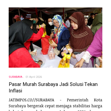
SURABAYA
01 April 2026
Pasar Murah Surabaya Jadi Solusi Tekan
Inflasi
JATIMPOS.CO//SURABAYA - Pemerintah Kota
Surabaya bergerak cepat menjaga stabilitas harga