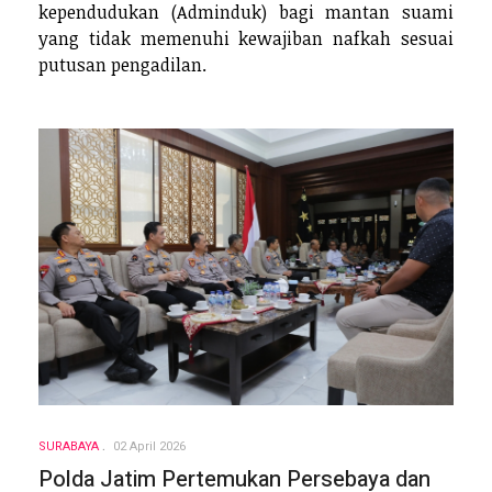
kependudukan (Adminduk) bagi mantan suami
yang tidak memenuhi kewajiban nafkah sesuai
putusan pengadilan.
SURABAYA
02 April 2026
Polda Jatim Pertemukan Persebaya dan