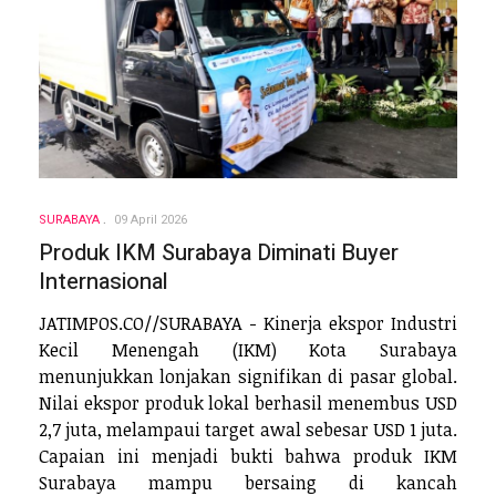
SURABAYA
09 April 2026
Produk IKM Surabaya Diminati Buyer
Internasional
JATIMPOS.CO//SURABAYA - Kinerja ekspor Industri
Kecil Menengah (IKM) Kota Surabaya
menunjukkan lonjakan signifikan di pasar global.
Nilai ekspor produk lokal berhasil menembus USD
2,7 juta, melampaui target awal sebesar USD 1 juta.
Capaian ini menjadi bukti bahwa produk IKM
Surabaya mampu bersaing di kancah