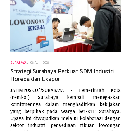
SURABAYA
06 April 2026
Strategi Surabaya Perkuat SDM Industri
Horeca dan Ekspor
JATIMPOS.CO//SURABAYA - Pemerintah Kota
(Pemkot) Surabaya kembali menegaskan
komitmennya dalam menghadirkan kebijakan
yang berpihak pada warga ber-KTP Surabaya.
Upaya ini diwujudkan melalui kolaborasi dengan
sektor industri, penyediaan ribuan lowongan