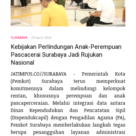
SURABAYA
09 April 2026
Kebijakan Perlindungan Anak-Perempuan
Pascacerai Surabaya Jadi Rujukan
Nasional
JATIMPOS.CO//SURABAYA - Pemerintah Kota
(Pemkot) Surabaya terus memperkuat
komitmennya dalam melindungi kelompok
rentan, khususnya perempuan dan anak
pascaperceraian. Melalui integrasi data antara
Dinas Kependudukan dan Pencatatan Sipil
(Dispendukcapil) dengan Pengadilan Agama (PA),
Pemkot Surabaya memberlakukan langkah tegas
berupa penangguhan layanan administrasi