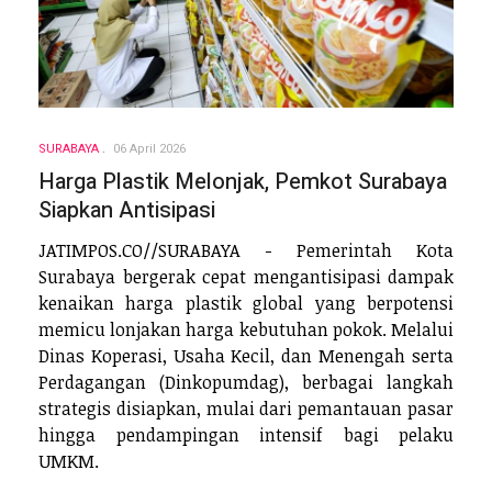
SURABAYA
06 April 2026
Harga Plastik Melonjak, Pemkot Surabaya
Siapkan Antisipasi
JATIMPOS.CO//SURABAYA - Pemerintah Kota
Surabaya bergerak cepat mengantisipasi dampak
kenaikan harga plastik global yang berpotensi
memicu lonjakan harga kebutuhan pokok. Melalui
Dinas Koperasi, Usaha Kecil, dan Menengah serta
Perdagangan (Dinkopumdag), berbagai langkah
strategis disiapkan, mulai dari pemantauan pasar
hingga pendampingan intensif bagi pelaku
UMKM.