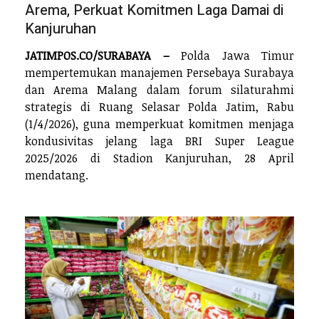
Arema, Perkuat Komitmen Laga Damai di
Kanjuruhan
JATIMPOS.CO/SURABAYA –
Polda Jawa Timur
mempertemukan manajemen Persebaya Surabaya
dan Arema Malang dalam forum silaturahmi
strategis di Ruang Selasar Polda Jatim, Rabu
(1/4/2026), guna memperkuat komitmen menjaga
kondusivitas jelang laga BRI Super League
2025/2026 di Stadion Kanjuruhan, 28 April
mendatang.