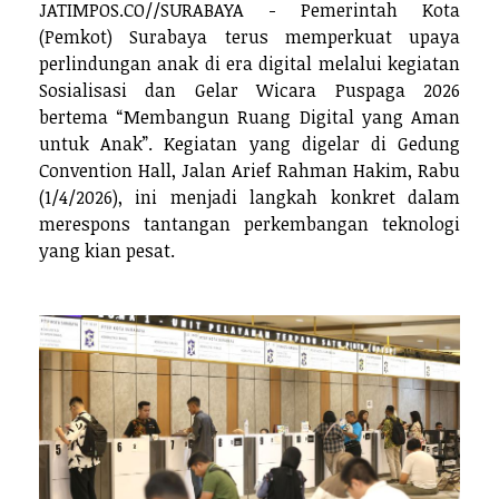
JATIMPOS.CO//SURABAYA - Pemerintah Kota
(Pemkot) Surabaya terus memperkuat upaya
perlindungan anak di era digital melalui kegiatan
Sosialisasi dan Gelar Wicara Puspaga 2026
bertema “Membangun Ruang Digital yang Aman
untuk Anak”. Kegiatan yang digelar di Gedung
Convention Hall, Jalan Arief Rahman Hakim, Rabu
(1/4/2026), ini menjadi langkah konkret dalam
merespons tantangan perkembangan teknologi
yang kian pesat.