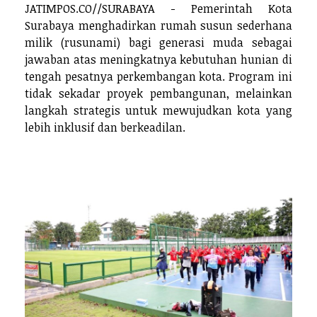
JATIMPOS.CO//SURABAYA - Pemerintah Kota
Surabaya menghadirkan rumah susun sederhana
milik (rusunami) bagi generasi muda sebagai
jawaban atas meningkatnya kebutuhan hunian di
tengah pesatnya perkembangan kota. Program ini
tidak sekadar proyek pembangunan, melainkan
langkah strategis untuk mewujudkan kota yang
lebih inklusif dan berkeadilan.