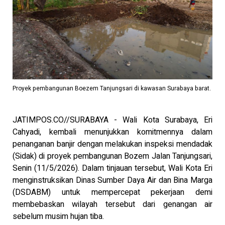
Proyek pembangunan Boezem Tanjungsari di kawasan Surabaya barat.
JATIMPOS.CO//SURABAYA - Wali Kota Surabaya, Eri
Cahyadi, kembali menunjukkan komitmennya dalam
penanganan banjir dengan melakukan inspeksi mendadak
(Sidak) di proyek pembangunan Bozem Jalan Tanjungsari,
Senin (11/5/2026). Dalam tinjauan tersebut, Wali Kota Eri
menginstruksikan Dinas Sumber Daya Air dan Bina Marga
(DSDABM) untuk mempercepat pekerjaan demi
membebaskan wilayah tersebut dari genangan air
sebelum musim hujan tiba.