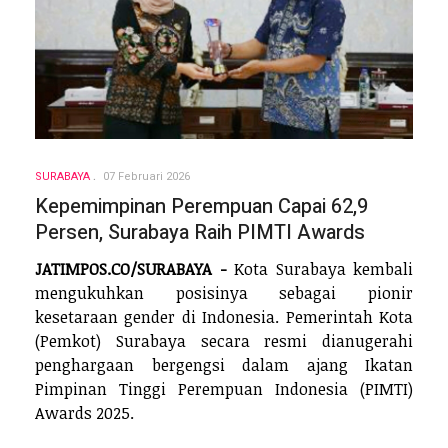
SURABAYA
07 Februari 2026
Kepemimpinan Perempuan Capai 62,9
Persen, Surabaya Raih PIMTI Awards
JATIMPOS.CO/SURABAYA -
Kota Surabaya kembali
mengukuhkan posisinya sebagai pionir
kesetaraan gender di Indonesia. Pemerintah Kota
(Pemkot) Surabaya secara resmi dianugerahi
penghargaan bergengsi dalam ajang Ikatan
Pimpinan Tinggi Perempuan Indonesia (PIMTI)
Awards 2025.