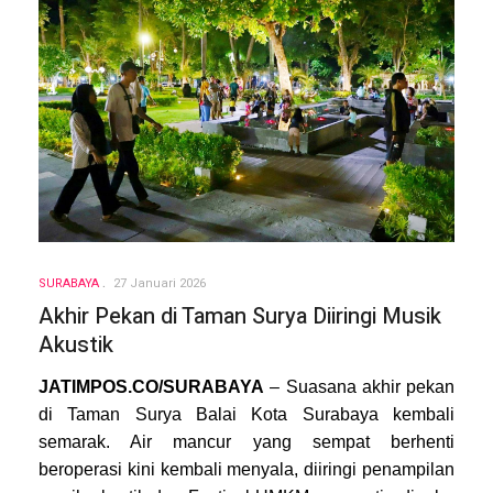
SURABAYA
27 Januari 2026
Akhir Pekan di Taman Surya Diiringi Musik
Akustik
JATIMPOS.CO/SURABAYA
– Suasana akhir pekan
di Taman Surya Balai Kota Surabaya kembali
semarak. Air mancur yang sempat berhenti
beroperasi kini kembali menyala, diiringi penampilan