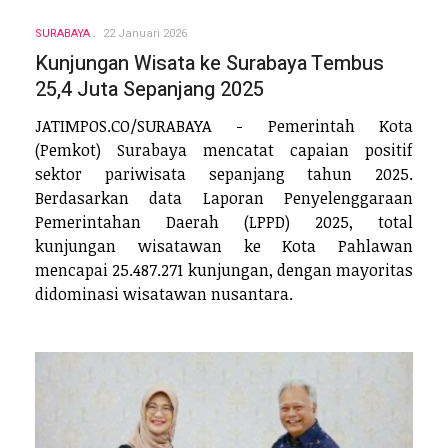
SURABAYA
22 Januari 2026
Kunjungan Wisata ke Surabaya Tembus
25,4 Juta Sepanjang 2025
JATIMPOS.CO/SURABAYA - Pemerintah Kota
(Pemkot) Surabaya mencatat capaian positif
sektor pariwisata sepanjang tahun 2025.
Berdasarkan data Laporan Penyelenggaraan
Pemerintahan Daerah (LPPD) 2025, total
kunjungan wisatawan ke Kota Pahlawan
mencapai 25.487.271 kunjungan, dengan mayoritas
didominasi wisatawan nusantara.