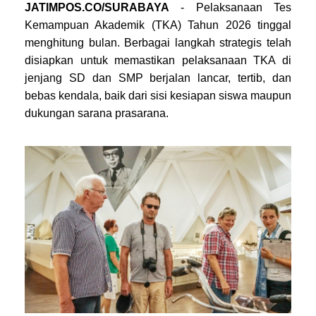
JATIMPOS.CO/SURABAYA
- Pelaksanaan Tes
Kemampuan Akademik (TKA) Tahun 2026 tinggal
menghitung bulan. Berbagai langkah strategis telah
disiapkan untuk memastikan pelaksanaan TKA di
jenjang SD dan SMP berjalan lancar, tertib, dan
bebas kendala, baik dari sisi kesiapan siswa maupun
dukungan sarana prasarana.