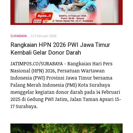
SURABAYA
12 Februari 2026
Rangkaian HPN 2026 PWI Jawa Timur
Kembali Gelar Donor Darah
‎JATIMPOS.CO/SURABAYA - Rangkaian Hari Pers
Nasional (HPN) 2026, Persatuan Wartawan
Indonesia (PWI) Provinsi Jawa Timur bersama
Palang Merah Indonesia (PMI) Kota Surabaya
menggelar kegiatan donor darah pada 14 Februari
2025 di Gedung PWI Jatim, Jalan Taman Apsari 15-
17 Surabaya.