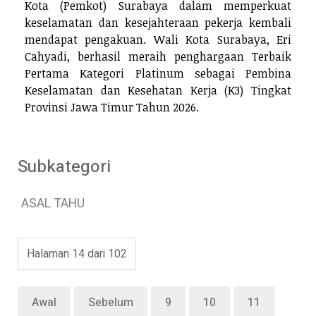
Kota (Pemkot) Surabaya dalam memperkuat
keselamatan dan kesejahteraan pekerja kembali
mendapat pengakuan. Wali Kota Surabaya, Eri
Cahyadi, berhasil meraih penghargaan Terbaik
Pertama Kategori Platinum sebagai Pembina
Keselamatan dan Kesehatan Kerja (K3) Tingkat
Provinsi Jawa Timur Tahun 2026.
Subkategori
ASAL TAHU
Halaman 14 dari 102
Awal
Sebelum
9
10
11