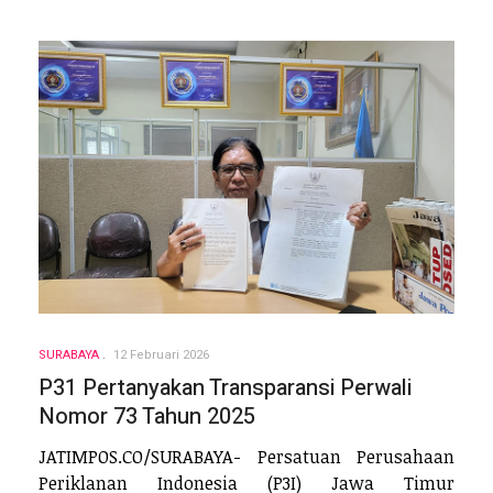
SURABAYA
12 Februari 2026
P31 Pertanyakan Transparansi Perwali
Nomor 73 Tahun 2025
JATIMPOS.CO/SURABAYA- Persatuan Perusahaan
Periklanan Indonesia (P3I) Jawa Timur