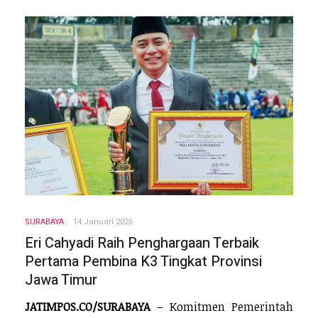
SURABAYA
14 Januari 2026
Eri Cahyadi Raih Penghargaan Terbaik
Pertama Pembina K3 Tingkat Provinsi
Jawa Timur
JATIMPOS.CO/SURABAYA
– Komitmen Pemerintah