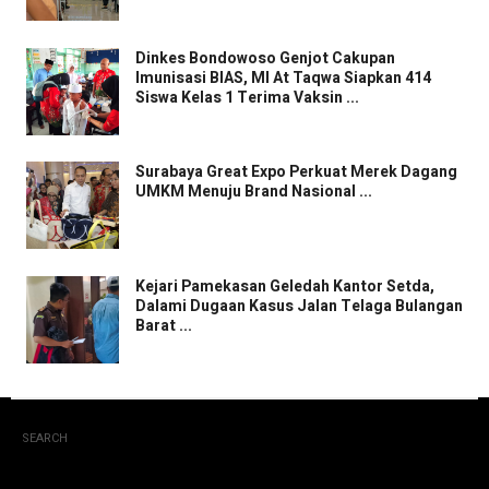
Dinkes Bondowoso Genjot Cakupan
Imunisasi BIAS, MI At Taqwa Siapkan 414
Siswa Kelas 1 Terima Vaksin ...
Surabaya Great Expo Perkuat Merek Dagang
UMKM Menuju Brand Nasional ...
Kejari Pamekasan Geledah Kantor Setda,
Dalami Dugaan Kasus Jalan Telaga Bulangan
Barat ...
SEARCH