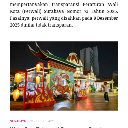
mempertanyakan transparansi Peraturan Wali
Kota (Perwali) Surabaya Nomor 73 Tahun 2025.
Pasalnya, perwali yang disahkan pada 8 Desember
2025 dinilai tidak transparan.
SURABAYA
02 Februari 2026