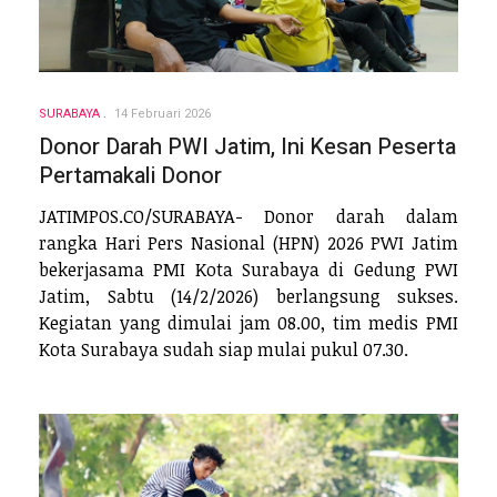
SURABAYA
14 Februari 2026
Donor Darah PWI Jatim, Ini Kesan Peserta
Pertamakali Donor
JATIMPOS.CO/SURABAYA- Donor darah dalam
rangka Hari Pers Nasional (HPN) 2026 PWI Jatim
bekerjasama PMI Kota Surabaya di Gedung PWI
Jatim, Sabtu (14/2/2026) berlangsung sukses.
Kegiatan yang dimulai jam 08.00, tim medis PMI
Kota Surabaya sudah siap mulai pukul 07.30.