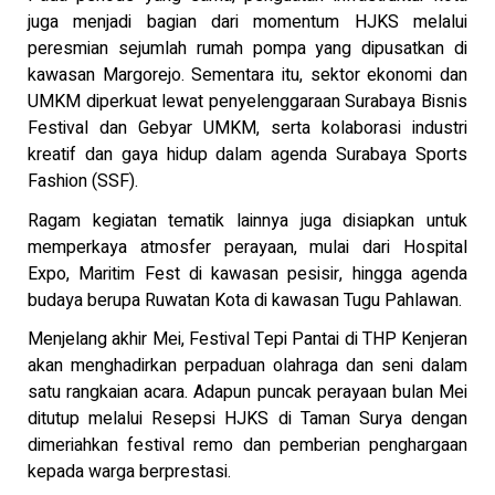
juga menjadi bagian dari momentum HJKS melalui
peresmian sejumlah rumah pompa yang dipusatkan di
kawasan Margorejo. Sementara itu, sektor ekonomi dan
UMKM diperkuat lewat penyelenggaraan Surabaya Bisnis
Festival dan Gebyar UMKM, serta kolaborasi industri
kreatif dan gaya hidup dalam agenda Surabaya Sports
Fashion (SSF).
Ragam kegiatan tematik lainnya juga disiapkan untuk
memperkaya atmosfer perayaan, mulai dari Hospital
Expo, Maritim Fest di kawasan pesisir, hingga agenda
budaya berupa Ruwatan Kota di kawasan Tugu Pahlawan.
Menjelang akhir Mei, Festival Tepi Pantai di THP Kenjeran
akan menghadirkan perpaduan olahraga dan seni dalam
satu rangkaian acara. Adapun puncak perayaan bulan Mei
ditutup melalui Resepsi HJKS di Taman Surya dengan
dimeriahkan festival remo dan pemberian penghargaan
kepada warga berprestasi.