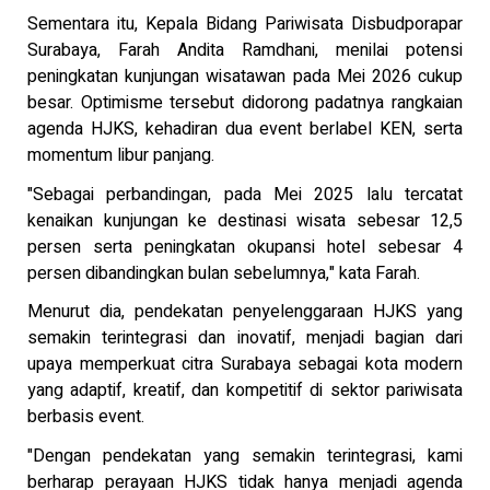
Sementara itu, Kepala Bidang Pariwisata Disbudporapar
Surabaya, Farah Andita Ramdhani, menilai potensi
peningkatan kunjungan wisatawan pada Mei 2026 cukup
besar. Optimisme tersebut didorong padatnya rangkaian
agenda HJKS, kehadiran dua event berlabel KEN, serta
momentum libur panjang.
"Sebagai perbandingan, pada Mei 2025 lalu tercatat
kenaikan kunjungan ke destinasi wisata sebesar 12,5
persen serta peningkatan okupansi hotel sebesar 4
persen dibandingkan bulan sebelumnya," kata Farah.
Menurut dia, pendekatan penyelenggaraan HJKS yang
semakin terintegrasi dan inovatif, menjadi bagian dari
upaya memperkuat citra Surabaya sebagai kota modern
yang adaptif, kreatif, dan kompetitif di sektor pariwisata
berbasis event.
"Dengan pendekatan yang semakin terintegrasi, kami
berharap perayaan HJKS tidak hanya menjadi agenda