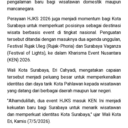
pengalaman baru bagi wisatawan domestik maupun
mancanegara.
Perayaan HJKS 2026 juga menjadi momentum bagi Kota
Surabaya untuk memperkuat posisinya sebagai destinasi
wisata berbasis event di tingkat nasional. Penguatan
tersebut ditandai dengan masuknya dua agenda unggulan,
Festival Rujak Uleg (Rujak-Phoria) dan Surabaya Vaganza
(Festival of Lights), ke dalam Kharisma Event Nusantara
(KEN) 2026.
Wali Kota Surabaya, Eri Cahyadi, mengatakan capaian
tersebut menjadi peluang besar untuk memperkenalkan
identitas dan daya tarik Kota Pahlawan kepada wisatawan
yang datang dari berbagai daerah maupun luar negeri.
"Alhamdulillah, dua event HJKS masuk KEN. Ini menjadi
kekuatan baru bagi Surabaya untuk menarik wisatawan
dan memperkuat identitas Kota Surabaya," ujar Wali Kota
Eri, Kamis (7/5/2026).