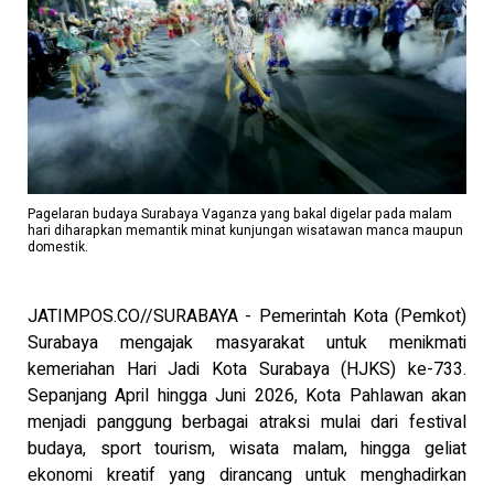
Pagelaran budaya Surabaya Vaganza yang bakal digelar pada malam
hari diharapkan memantik minat kunjungan wisatawan manca maupun
domestik.
JATIMPOS.CO//SURABAYA - Pemerintah Kota (Pemkot)
Surabaya mengajak masyarakat untuk menikmati
kemeriahan Hari Jadi Kota Surabaya (HJKS) ke-733.
Sepanjang April hingga Juni 2026, Kota Pahlawan akan
menjadi panggung berbagai atraksi mulai dari festival
budaya, sport tourism, wisata malam, hingga geliat
ekonomi kreatif yang dirancang untuk menghadirkan