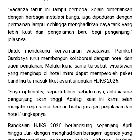
"Vaganza tahun ini tampil berbeda. Selain dimeriahkan
dengan berbagai instalasi bunga, juga dipadukan dengan
permainan lampu, sehingga menghadirkan daya tarik yang
lebih kuat dan pengalaman baru bagi pengunjung,"
jelasnya.
Untuk mendukung kenyamanan wisatawan, Pemkot
Surabaya turut membangun kolaborasi dengan hotel dan
agen perjalanan. Melalui kerja sama tersebut, wisatawan
yang menginap di hotel mitra dapat memperoleh paket
bundling termasuk tiket event unggulan HJKS 2026.
"Saya optimistis, seperti tahun sebelumnya, antusiasme
pengunjung akan tinggi. Apalagi saat ini kami telah
menjalin kerja sama dengan berbagai agen perjalanan dan
hotel," ungkapnya.
Rangkaian HJKS 2026 berlangsung sepanjang April
hingga Juni dengan menghadirkan beragam agenda yang