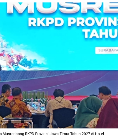
a Musrenbang RKPD Provinsi Jawa Timur Tahun 2027 di Hotel