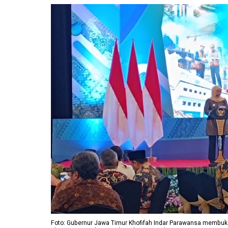
Foto: Gubernur Jawa Timur Khofifah Indar Parawansa membuk