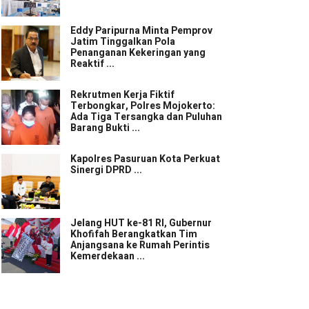
Eddy Paripurna Minta Pemprov
Jatim Tinggalkan Pola
Penanganan Kekeringan yang
Reaktif ...
Rekrutmen Kerja Fiktif
Terbongkar, Polres Mojokerto:
Ada Tiga Tersangka dan Puluhan
Barang Bukti ...
Kapolres Pasuruan Kota Perkuat
Sinergi DPRD ...
Jelang HUT ke-81 RI, Gubernur
Khofifah Berangkatkan Tim
Anjangsana ke Rumah Perintis
Kemerdekaan ...