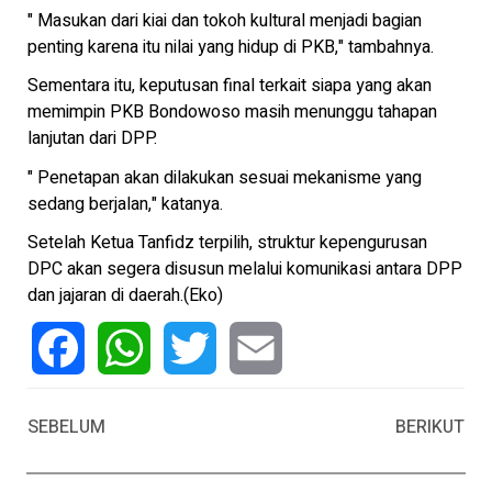
" Masukan dari kiai dan tokoh kultural menjadi bagian
penting karena itu nilai yang hidup di PKB," tambahnya.
Sementara itu, keputusan final terkait siapa yang akan
memimpin PKB Bondowoso masih menunggu tahapan
lanjutan dari DPP.
" Penetapan akan dilakukan sesuai mekanisme yang
sedang berjalan," katanya.
Setelah Ketua Tanfidz terpilih, struktur kepengurusan
DPC akan segera disusun melalui komunikasi antara DPP
dan jajaran di daerah.(Eko)
Facebook
WhatsApp
Twitter
Email
SEBELUM
BERIKUT