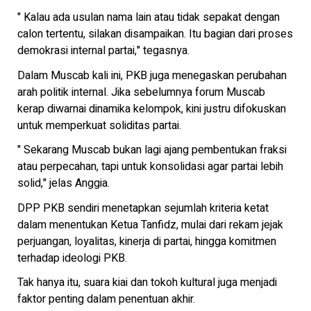
" Kalau ada usulan nama lain atau tidak sepakat dengan
calon tertentu, silakan disampaikan. Itu bagian dari proses
demokrasi internal partai," tegasnya.
Dalam Muscab kali ini, PKB juga menegaskan perubahan
arah politik internal. Jika sebelumnya forum Muscab
kerap diwarnai dinamika kelompok, kini justru difokuskan
untuk memperkuat soliditas partai.
" Sekarang Muscab bukan lagi ajang pembentukan fraksi
atau perpecahan, tapi untuk konsolidasi agar partai lebih
solid," jelas Anggia.
DPP PKB sendiri menetapkan sejumlah kriteria ketat
dalam menentukan Ketua Tanfidz, mulai dari rekam jejak
perjuangan, loyalitas, kinerja di partai, hingga komitmen
terhadap ideologi PKB.
Tak hanya itu, suara kiai dan tokoh kultural juga menjadi
faktor penting dalam penentuan akhir.