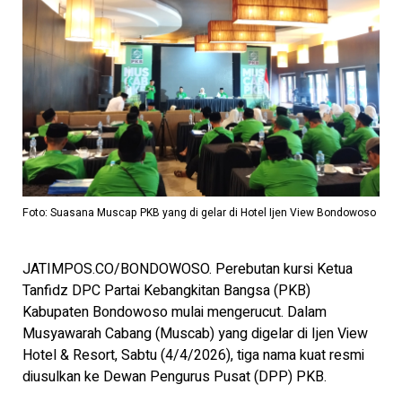
Foto: Suasana Muscap PKB yang di gelar di Hotel Ijen View Bondowoso
JATIMPOS.CO/BONDOWOSO. Perebutan kursi Ketua
Tanfidz DPC Partai Kebangkitan Bangsa (PKB)
Kabupaten Bondowoso mulai mengerucut. Dalam
Musyawarah Cabang (Muscab) yang digelar di Ijen View
Hotel & Resort, Sabtu (4/4/2026), tiga nama kuat resmi
diusulkan ke Dewan Pengurus Pusat (DPP) PKB.