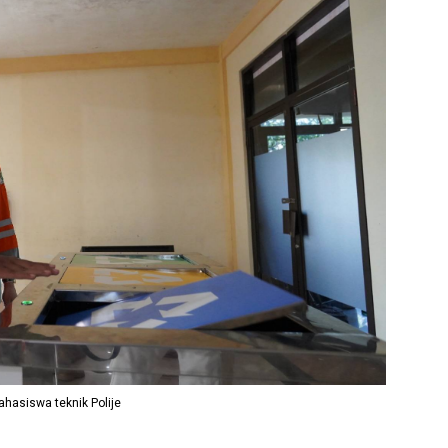
ahasiswa teknik Polije