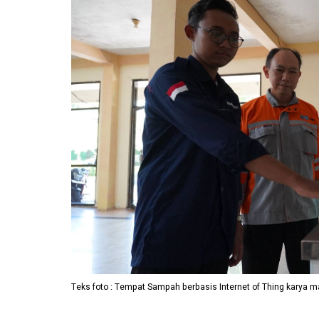
Teks foto : Tempat Sampah berbasis Internet of Thing karya m