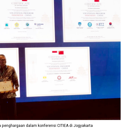
ima penghargaan dalam konferensi CITIEA di Jogyakarta