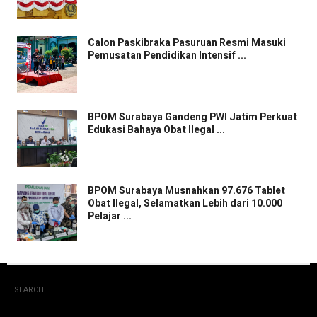
Calon Paskibraka Pasuruan Resmi Masuki
Pemusatan Pendidikan Intensif ...
BPOM Surabaya Gandeng PWI Jatim Perkuat
Edukasi Bahaya Obat Ilegal ...
BPOM Surabaya Musnahkan 97.676 Tablet
Obat Ilegal, Selamatkan Lebih dari 10.000
Pelajar ...
SEARCH