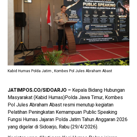
Kabid Humas Polda Jatim , Kombes Pol Jules Abraham Abast
JATIMPOS.CO/SIDOARJO –
Kepala Bidang Hubungan
Masyarakat (Kabid Humas)Polda Jawa Timur, Kombes
Pol Jules Abraham Abast resmi menutup kegiatan
Pelatihan Peningkatan Kemampuan Public Speaking
Fungsi Humas Jajaran Polda Jatim Tahun Anggaran 2026
yang digelar di Sidoarjo, Rabu (29/4/2026).