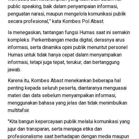
public speaking, baik dalam penyampaian informasi,
penguatan narasi, maupun mengelola komunikasi publik
secara profesional,” kata Kombes Pol Abast.
Ia menegaskan, tantangan fungsi Humas saat ini semakin
kompleks. Perkembangan media digital, derasnya arus
informasi, serta dinamika opini publik menuntut personel
Humas untuk tidak hanya cepat dalam menyampaikan
informasi, tetapi juga tepat, terukur, dan bertanggung
jawab.
Karena itu, Kombes Abast menekankan beberapa hal
penting kepada seluruh peserta, diantaranya menguasai
materi dan data sebelum menyampaikan informasi,
menggunakan bahasa yang jelas dan tidak menimbulkan
multitafsir.
"Kita bangun kepercayaan publik melalui komunikasi yang
jujur dan transparan, serta menjaga etika dan
profesionalisme saat berhadapan dengan media maupun