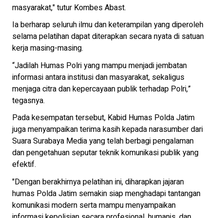
masyarakat," tutur Kombes Abast.
Ia berharap seluruh ilmu dan keterampilan yang diperoleh
selama pelatihan dapat diterapkan secara nyata di satuan
kerja masing-masing.
“Jadilah Humas Polri yang mampu menjadi jembatan
informasi antara institusi dan masyarakat, sekaligus
menjaga citra dan kepercayaan publik terhadap Polri,”
tegasnya.
Pada kesempatan tersebut, Kabid Humas Polda Jatim
juga menyampaikan terima kasih kepada narasumber dari
Suara Surabaya Media yang telah berbagi pengalaman
dan pengetahuan seputar teknik komunikasi publik yang
efektif.
"Dengan berakhirnya pelatihan ini, diharapkan jajaran
humas Polda Jatim semakin siap menghadapi tantangan
komunikasi modern serta mampu menyampaikan
informasi kepolisian secara profesional, humanis, dan