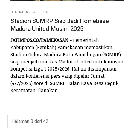
OLAHRAGA
04 Juli 2025
Stadion SGMRP Siap Jadi Homebase
Madura United Musim 2025
JATIMPOS.CO/PAMEKASAN -
Pemerintah
Kabupaten (Pemkab) Pamekasan memastikan
Stadion Gelora Madura Ratu Pamelingan (SGMRP)
siap menjadi markas Madura United untuk musim
kompetisi Liga 1 2025/2026. Hal ini disampaikan
dalam konferensi pers yang digelar Jumat
(4/7/2025) sore di SGMRP, Jalan Raya Desa Ceguk,
Kecamatan Tlanakan.
Halaman 8 dari 42