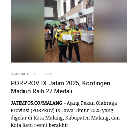
OLAHRAGA
06 Juli 2025
PORPROV IX Jatim 2025, Kontingen
Madiun Raih 27 Medali
JATIMPOS.CO/MALANG -
Ajang Pekan Olahraga
Provinsi (PORPROV) IX Jawa Timur 2025 yang
digelar di Kota Malang, Kabupaten Malang, dan
Kota Batu resmi berakhir.