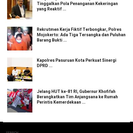
Tinggalkan Pola Penanganan Kekeringan
yang Reaktif ...
Rekrutmen Kerja Fiktif Terbongkar, Polres
Mojokerto: Ada Tiga Tersangka dan Puluhan
Barang Bukti ...
Kapolres Pasuruan Kota Perkuat Sinergi
DPRD ...
Jelang HUT ke-81 RI, Gubernur Khofifah
Berangkatkan Tim Anjangsana ke Rumah
Perintis Kemerdekaan ...
SEARCH