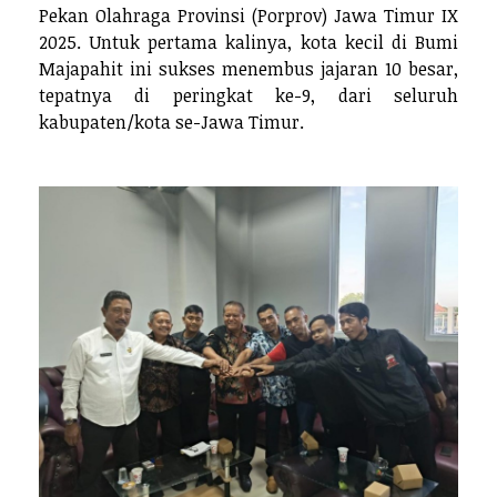
Pekan Olahraga Provinsi (Porprov) Jawa Timur IX
2025. Untuk pertama kalinya, kota kecil di Bumi
Majapahit ini sukses menembus jajaran 10 besar,
tepatnya di peringkat ke-9, dari seluruh
kabupaten/kota se-Jawa Timur.