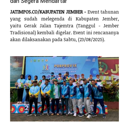
dan Segera Mendaftar
JATIMPOS.CO/KABUPATEN JEMBER -
Event tahunan
yang sudah melegenda di Kabupaten Jember,
yaitu Gerak Jalan Tajemtra (Tanggul - Jember
Tradisional) kembali digelar. Event ini rencananya
akan dilaksanakan pada Sabtu, (23/08/2025).