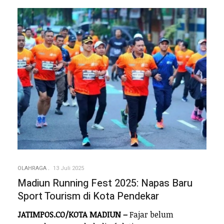
OLAHRAGA
13 Juli 2025
Madiun Running Fest 2025: Napas Baru
Sport Tourism di Kota Pendekar
JATIMPOS.CO/KOTA MADIUN –
Fajar belum