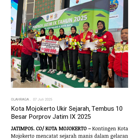
OLAHRAGA
07 Juli 2025
Kota Mojokerto Ukir Sejarah, Tembus 10
Besar Porprov Jatim IX 2025
JATIMPOS. CO/ KOTA MOJOKERTO –
Kontingen Kota
Mojokerto mencatat sejarah manis dalam gelaran