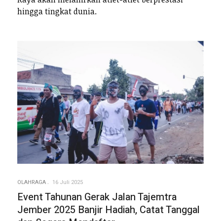
hingga tingkat dunia.
OLAHRAGA
16 Juli 2025
Event Tahunan Gerak Jalan Tajemtra
Jember 2025 Banjir Hadiah, Catat Tanggal