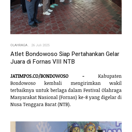
OLAHRAGA
26 Juli 2025
Atlet Bondowoso Siap Pertahankan Gelar
Juara di Fornas VIII NTB
JATIMPOS.CO/BONDOWOSO -
Kabupaten
Bondowoso kembali mengirimkan wakil
terbaiknya untuk berlaga dalam Festival Olahraga
Masyarakat Nasional (Fornas) ke-8 yang digelar di
Nusa Tenggara Barat (NTB).