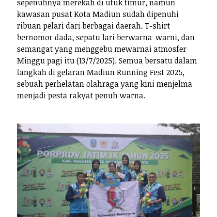
sepenuhnya merekah di ufuk timur, namun
kawasan pusat Kota Madiun sudah dipenuhi
ribuan pelari dari berbagai daerah. T-shirt
bernomor dada, sepatu lari berwarna-warni, dan
semangat yang menggebu mewarnai atmosfer
Minggu pagi itu (13/7/2025). Semua bersatu dalam
langkah di gelaran Madiun Running Fest 2025,
sebuah perhelatan olahraga yang kini menjelma
menjadi pesta rakyat penuh warna.