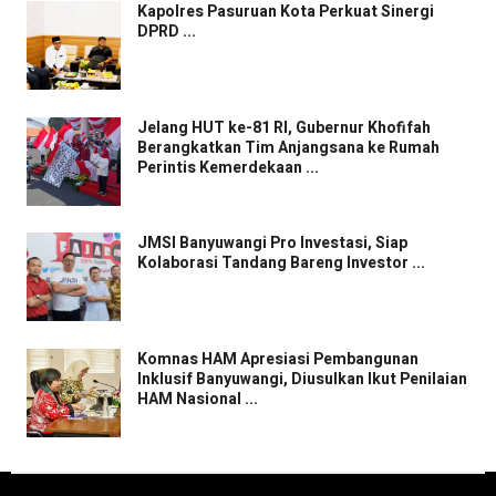
Kapolres Pasuruan Kota Perkuat Sinergi
DPRD ...
Jelang HUT ke-81 RI, Gubernur Khofifah
Berangkatkan Tim Anjangsana ke Rumah
Perintis Kemerdekaan ...
JMSI Banyuwangi Pro Investasi, Siap
Kolaborasi Tandang Bareng Investor ...
Komnas HAM Apresiasi Pembangunan
Inklusif Banyuwangi, Diusulkan Ikut Penilaian
HAM Nasional ...