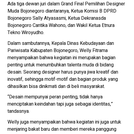
Ada tiga dewan juri dalam Grand Final Pemilihan Designer
Muda Bojonegoro diantaranya, Ketua Komisi B DPRD
Bojonegoro Sally Atyasasmi, Ketua Dekranasda
Bojonegoro Cantika Wahono, dan Wakil Ketua Etnura
Tekno Wiroyudho.
Dalam sambutannya, Kepala Dinas Kebudayaan dan
Pariwisata Kabupaten Bojonegoro, Welly Fitrama
menyampaikan bahwa kegiatan ini merupakan bagian
penting untuk menumbuhkan talenta muda di bidang
desain. Seorang designer harus punya jiwa kreatif dan
inovatif, sehingga motif-motif dan bagian produk yang
dihasilkan bisa dinikmati dan di beli masyarakat.
“Desain mempunyai peran penting, tidak hanya
menciptakan keindahan tapi juga sebagai identitas,”
tandasnya.
Welly juga menyampaikan bahwa kegiatan ini juga untuk
menjaring bakat baru dan memberi mereka panggung