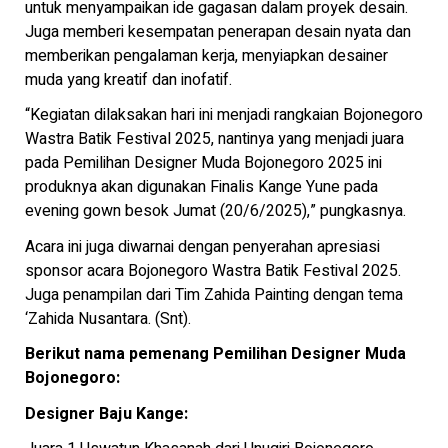
untuk menyampaikan ide gagasan dalam proyek desain.
Juga memberi kesempatan penerapan desain nyata dan
memberikan pengalaman kerja, menyiapkan desainer
muda yang kreatif dan inofatif.
“Kegiatan dilaksakan hari ini menjadi rangkaian Bojonegoro
Wastra Batik Festival 2025, nantinya yang menjadi juara
pada Pemilihan Designer Muda Bojonegoro 2025 ini
produknya akan digunakan Finalis Kange Yune pada
evening gown besok Jumat (20/6/2025),” pungkasnya.
Acara ini juga diwarnai dengan penyerahan apresiasi
sponsor acara Bojonegoro Wastra Batik Festival 2025.
Juga penampilan dari Tim Zahida Painting dengan tema
‘Zahida Nusantara. (Snt).
Berikut nama pemenang Pemilihan Designer Muda
Bojonegoro:
Designer Baju Kange: