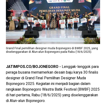
Grand Final pemilihan designer muda Bojonegoro di BWBF 2025, yang
diselenggarakan di Alun-alun Bojonegoro pada Rabu (18/6/2025).
JATIMPOS.CO/BOJONEGORO -
Lenggak-lenggok para
peraga busana memamerkan desain baju karya 30 finalis
designer di Grand Final Pemilihan Designer Muda
Bojonegoro 2025. Kegiatan ini menjadi bagian dalam
rangkaian Bojonegoro Wastra Batik Festival (BWBF) 2025
di hari pertama, Rabu (18/6/2025) yang diselenggarakan
di Alun-alun Bojonegoro.