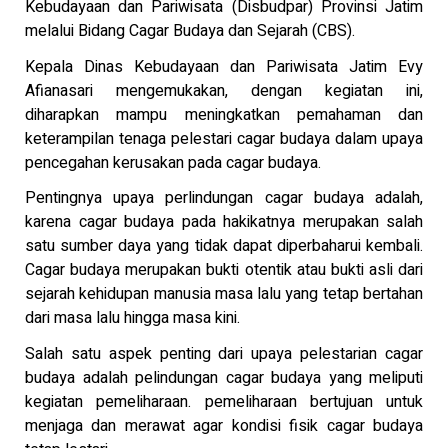
Kebudayaan dan Pariwisata (Disbudpar) Provinsi Jatim
melalui Bidang Cagar Budaya dan Sejarah (CBS).
Kepala Dinas Kebudayaan dan Pariwisata Jatim Evy
Afianasari mengemukakan, dengan kegiatan ini,
diharapkan mampu meningkatkan pemahaman dan
keterampilan tenaga pelestari cagar budaya dalam upaya
pencegahan kerusakan pada cagar budaya.
Pentingnya upaya perlindungan cagar budaya adalah,
karena cagar budaya pada hakikatnya merupakan salah
satu sumber daya yang tidak dapat diperbaharui kembali.
Cagar budaya merupakan bukti otentik atau bukti asli dari
sejarah kehidupan manusia masa lalu yang tetap bertahan
dari masa lalu hingga masa kini.
Salah satu aspek penting dari upaya pelestarian cagar
budaya adalah pelindungan cagar budaya yang meliputi
kegiatan pemeliharaan. pemeliharaan bertujuan untuk
menjaga dan merawat agar kondisi fisik cagar budaya