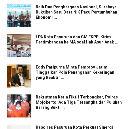
Raih Dua Penghargaan Nasional, Surabaya
Buktikan Satu Data NIK Pacu Pertumbuhan
Ekonomi ...
LPA Kota Pasuruan dan GM FKPPI Kirim
Pertimbangan ke MA soal Hak Asuh Anak ...
Eddy Paripurna Minta Pemprov Jatim
Tinggalkan Pola Penanganan Kekeringan
yang Reaktif ...
Rekrutmen Kerja Fiktif Terbongkar, Polres
Mojokerto: Ada Tiga Tersangka dan Puluhan
Barang Bukti ...
Kapolres Pasuruan Kota Perkuat Sinergi