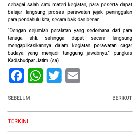
sebagai salah satu materi kegiatan, para peserta dapat
belajar langsung proses perawatan jejak peninggalan
para pendahulu kita, secara baik dan benar.
“Dengan sejumlah peralatan yang sederhana dari para
tenaga ahli, sehingga dapat secara langsung
mengaplikasikannya dalam kegiatan perawatan cagar
budaya yang menjadi tanggung jawabnya,” pungkas
Kadisbudpar Jatim. (sa)
Facebook
WhatsApp
Twitter
Email
SEBELUM
BERIKUT
TERKINI