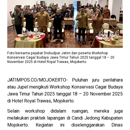
Foto bersama pejabat Disbudpar Jatim dan peserta Workshop
Konservasi Cagar Budaya Jawa Timur Tahun 2025 tanggal 18 – 20
November 2025 di Hotel Royal Trawas, Mojokerto
JATIMPOS.CO/MOJOKERTO- Puluhan juru perilahara
atau Jupel mengikuti Workshop Konservasi Cagar Budaya
Jawa Timur Tahun 2025 tanggal 18 – 20 November 2025
di Hotel Royal Trawas, Mojokerto.
Selain workshop didalam ruangan, mereka juga
melakukan praktek lapangan di Candi Jedong Kabupaten
Mojokerto. Kegiatan ini diselenggarakan Dinas