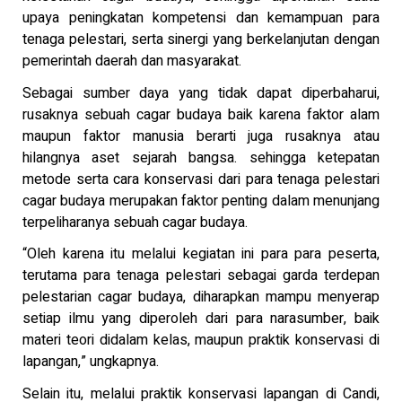
upaya peningkatan kompetensi dan kemampuan para
tenaga pelestari, serta sinergi yang berkelanjutan dengan
pemerintah daerah dan masyarakat.
Sebagai sumber daya yang tidak dapat diperbaharui,
rusaknya sebuah cagar budaya baik karena faktor alam
maupun faktor manusia berarti juga rusaknya atau
hilangnya aset sejarah bangsa. sehingga ketepatan
metode serta cara konservasi dari para tenaga pelestari
cagar budaya merupakan faktor penting dalam menunjang
terpeliharanya sebuah cagar budaya.
“Oleh karena itu melalui kegiatan ini para para peserta,
terutama para tenaga pelestari sebagai garda terdepan
pelestarian cagar budaya, diharapkan mampu menyerap
setiap ilmu yang diperoleh dari para narasumber, baik
materi teori didalam kelas, maupun praktik konservasi di
lapangan,” ungkapnya.
Selain itu, melalui praktik konservasi lapangan di Candi,