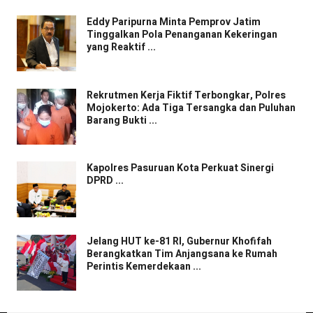
Eddy Paripurna Minta Pemprov Jatim
Tinggalkan Pola Penanganan Kekeringan
yang Reaktif ...
Rekrutmen Kerja Fiktif Terbongkar, Polres
Mojokerto: Ada Tiga Tersangka dan Puluhan
Barang Bukti ...
Kapolres Pasuruan Kota Perkuat Sinergi
DPRD ...
Jelang HUT ke-81 RI, Gubernur Khofifah
Berangkatkan Tim Anjangsana ke Rumah
Perintis Kemerdekaan ...