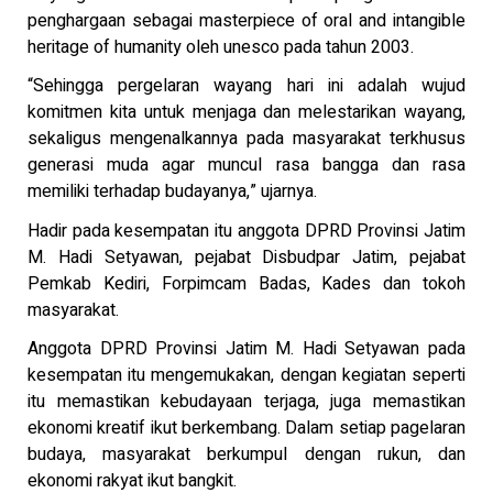
penghargaan sebagai masterpiece of oral and intangible
heritage of humanity oleh unesco pada tahun 2003.
“Sehingga pergelaran wayang hari ini adalah wujud
komitmen kita untuk menjaga dan melestarikan wayang,
sekaligus mengenalkannya pada masyarakat terkhusus
generasi muda agar muncul rasa bangga dan rasa
memiliki terhadap budayanya,” ujarnya.
Hadir pada kesempatan itu anggota DPRD Provinsi Jatim
M. Hadi Setyawan, pejabat Disbudpar Jatim, pejabat
Pemkab Kediri, Forpimcam Badas, Kades dan tokoh
masyarakat.
Anggota DPRD Provinsi Jatim M. Hadi Setyawan pada
kesempatan itu mengemukakan, dengan kegiatan seperti
itu memastikan kebudayaan terjaga, juga memastikan
ekonomi kreatif ikut berkembang. Dalam setiap pagelaran
budaya, masyarakat berkumpul dengan rukun, dan
ekonomi rakyat ikut bangkit.