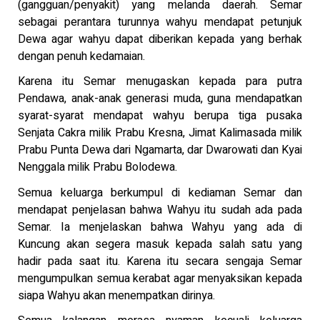
(gangguan/penyakit) yang melanda daerah. Semar
sebagai perantara turunnya wahyu mendapat petunjuk
Dewa agar wahyu dapat diberikan kepada yang berhak
dengan penuh kedamaian.
Karena itu Semar menugaskan kepada para putra
Pendawa, anak-anak generasi muda, guna mendapatkan
syarat-syarat mendapat wahyu berupa tiga pusaka
Senjata Cakra milik Prabu Kresna, Jimat Kalimasada milik
Prabu Punta Dewa dari Ngamarta, dar Dwarowati dan Kyai
Nenggala milik Prabu Bolodewa.
Semua keluarga berkumpul di kediaman Semar dan
mendapat penjelasan bahwa Wahyu itu sudah ada pada
Semar. Ia menjelaskan bahwa Wahyu yang ada di
Kuncung akan segera masuk kepada salah satu yang
hadir pada saat itu. Karena itu secara sengaja Semar
mengumpulkan semua kerabat agar menyaksikan kepada
siapa Wahyu akan menempatkan dirinya.