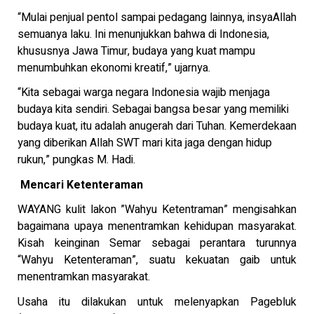
“Mulai penjual pentol sampai pedagang lainnya, insyaAllah
semuanya laku. Ini menunjukkan bahwa di Indonesia,
khususnya Jawa Timur, budaya yang kuat mampu
menumbuhkan ekonomi kreatif,” ujarnya.
“Kita sebagai warga negara Indonesia wajib menjaga
budaya kita sendiri. Sebagai bangsa besar yang memiliki
budaya kuat, itu adalah anugerah dari Tuhan. Kemerdekaan
yang diberikan Allah SWT mari kita jaga dengan hidup
rukun,” pungkas M. Hadi.
Mencari Ketenteraman
WAYANG kulit lakon ”Wahyu Ketentraman” mengisahkan
bagaimana upaya menentramkan kehidupan masyarakat.
Kisah keinginan Semar sebagai perantara turunnya
“Wahyu Ketenteraman”, suatu kekuatan gaib untuk
menentramkan masyarakat.
Usaha itu dilakukan untuk melenyapkan Pagebluk