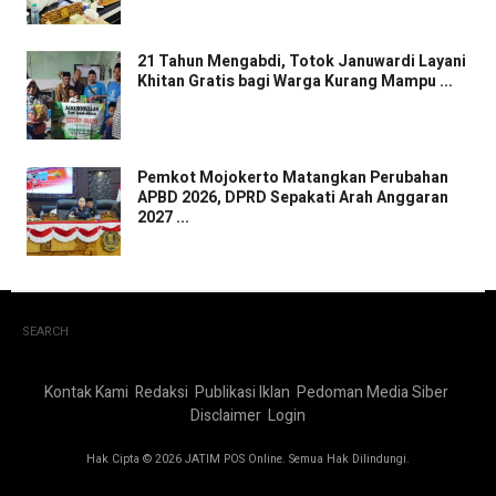
21 Tahun Mengabdi, Totok Januwardi Layani
Khitan Gratis bagi Warga Kurang Mampu ...
Pemkot Mojokerto Matangkan Perubahan
APBD 2026, DPRD Sepakati Arah Anggaran
2027 ...
SEARCH
Kontak Kami
Redaksi
Publikasi Iklan
Pedoman Media Siber
Disclaimer
Login
Hak Cipta © 2026 JATIM POS Online. Semua Hak Dilindungi.