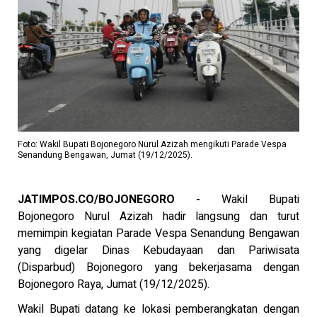
Foto: Wakil Bupati Bojonegoro Nurul Azizah mengikuti Parade Vespa
Senandung Bengawan, Jumat (19/12/2025).
JATIMPOS.CO/BOJONEGORO -
Wakil Bupati
Bojonegoro Nurul Azizah hadir langsung dan turut
memimpin kegiatan Parade Vespa Senandung Bengawan
yang digelar Dinas Kebudayaan dan Pariwisata
(Disparbud) Bojonegoro yang bekerjasama dengan
Bojonegoro Raya, Jumat (19/12/2025).
Wakil Bupati datang ke lokasi pemberangkatan dengan