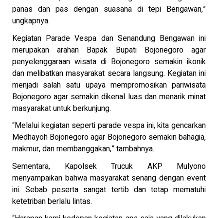
panas dan pas dengan suasana di tepi Bengawan,”
ungkapnya.
Kegiatan Parade Vespa dan Senandung Bengawan ini
merupakan arahan Bapak Bupati Bojonegoro agar
penyelenggaraan wisata di Bojonegoro semakin ikonik
dan melibatkan masyarakat secara langsung. Kegiatan ini
menjadi salah satu upaya mempromosikan pariwisata
Bojonegoro agar semakin dikenal luas dan menarik minat
masyarakat untuk berkunjung.
“Melalui kegiatan seperti parade vespa ini, kita gencarkan
Medhayoh Bojonegoro agar Bojonegoro semakin bahagia,
makmur, dan membanggakan,” tambahnya.
Sementara, Kapolsek Trucuk AKP Mulyono
menyampaikan bahwa masyarakat senang dengan event
ini. Sebab peserta sangat tertib dan tetap mematuhi
ketetriban berlalu lintas.