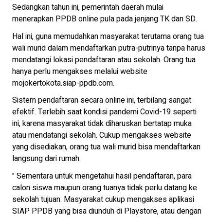
Sedangkan tahun ini, pemerintah daerah mulai
menerapkan PPDB online pula pada jenjang TK dan SD.
Hal ini, guna memudahkan masyarakat terutama orang tua
wali murid dalam mendaftarkan putra-putrinya tanpa harus
mendatangi lokasi pendaftaran atau sekolah. Orang tua
hanya perlu mengakses melalui website
mojokertokota.siap-ppdb.com.
Sistem pendaftaran secara online ini, terbilang sangat
efektif. Terlebih saat kondisi pandemi Covid-19 seperti
ini, karena masyarakat tidak diharuskan bertatap muka
atau mendatangi sekolah. Cukup mengakses website
yang disediakan, orang tua wali murid bisa mendaftarkan
langsung dari rumah.
" Sementara untuk mengetahui hasil pendaftaran, para
calon siswa maupun orang tuanya tidak perlu datang ke
sekolah tujuan. Masyarakat cukup mengakses aplikasi
SIAP PPDB yang bisa diunduh di Playstore, atau dengan