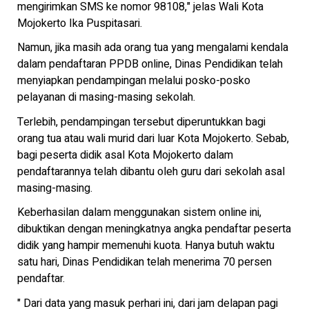
mengirimkan SMS ke nomor 98108," jelas Wali Kota
Mojokerto Ika Puspitasari.
Namun, jika masih ada orang tua yang mengalami kendala
dalam pendaftaran PPDB online, Dinas Pendidikan telah
menyiapkan pendampingan melalui posko-posko
pelayanan di masing-masing sekolah.
Terlebih, pendampingan tersebut diperuntukkan bagi
orang tua atau wali murid dari luar Kota Mojokerto. Sebab,
bagi peserta didik asal Kota Mojokerto dalam
pendaftarannya telah dibantu oleh guru dari sekolah asal
masing-masing.
Keberhasilan dalam menggunakan sistem online ini,
dibuktikan dengan meningkatnya angka pendaftar peserta
didik yang hampir memenuhi kuota. Hanya butuh waktu
satu hari, Dinas Pendidikan telah menerima 70 persen
pendaftar.
" Dari data yang masuk perhari ini, dari jam delapan pagi