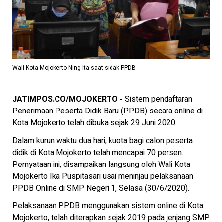
Wali Kota Mojokerto Ning Ita saat sidak PPDB
JATIMPOS.CO/MOJOKERTO -
Sistem pendaftaran
Penerimaan Peserta Didik Baru (PPDB) secara online di
Kota Mojokerto telah dibuka sejak 29 Juni 2020.
Dalam kurun waktu dua hari, kuota bagi calon peserta
didik di Kota Mojokerto telah mencapai 70 persen.
Pernyataan ini, disampaikan langsung oleh Wali Kota
Mojokerto Ika Puspitasari usai meninjau pelaksanaan
PPDB Online di SMP Negeri 1, Selasa (30/6/2020).
Pelaksanaan PPDB menggunakan sistem online di Kota
Mojokerto, telah diterapkan sejak 2019 pada jenjang SMP.