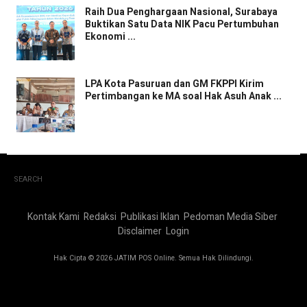
Raih Dua Penghargaan Nasional, Surabaya
Buktikan Satu Data NIK Pacu Pertumbuhan
Ekonomi ...
LPA Kota Pasuruan dan GM FKPPI Kirim
Pertimbangan ke MA soal Hak Asuh Anak ...
SEARCH
Kontak Kami
Redaksi
Publikasi Iklan
Pedoman Media Siber
Disclaimer
Login
Hak Cipta © 2026 JATIM POS Online. Semua Hak Dilindungi.