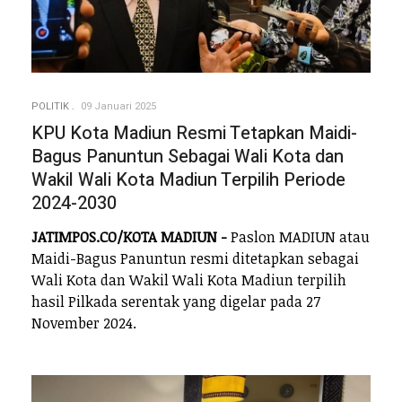
POLITIK
09 Januari 2025
KPU Kota Madiun Resmi Tetapkan Maidi-
Bagus Panuntun Sebagai Wali Kota dan
Wakil Wali Kota Madiun Terpilih Periode
2024-2030
JATIMPOS.CO/KOTA MADIUN -
Paslon MADIUN atau
Maidi-Bagus Panuntun resmi ditetapkan sebagai
Wali Kota dan Wakil Wali Kota Madiun terpilih
hasil Pilkada serentak yang digelar pada 27
November 2024.