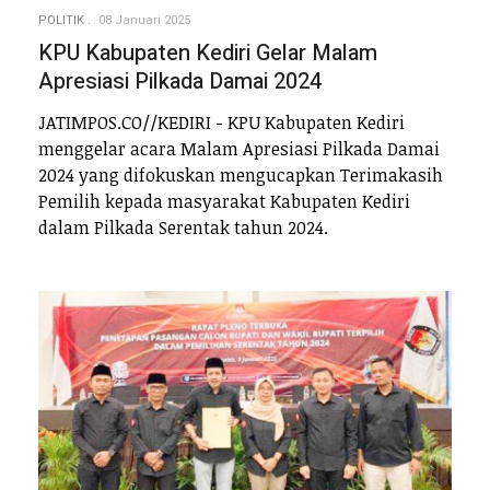
POLITIK
08 Januari 2025
KPU Kabupaten Kediri Gelar Malam
Apresiasi Pilkada Damai 2024
JATIMPOS.CO//KEDIRI - KPU Kabupaten Kediri
menggelar acara Malam Apresiasi Pilkada Damai
2024 yang difokuskan mengucapkan Terimakasih
Pemilih kepada masyarakat Kabupaten Kediri
dalam Pilkada Serentak tahun 2024.