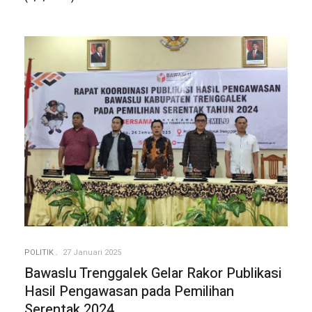
POLITIK
27 Januari 2025
Bawaslu Trenggalek Gelar Rakor Publikasi
Hasil Pengawasan pada Pemilihan
Serentak 2024