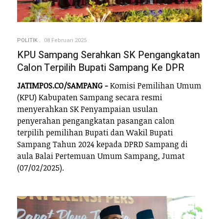
POLITIK
08 Februari 2025
KPU Sampang Serahkan SK Pengangkatan
Calon Terpilih Bupati Sampang Ke DPR
JATIMPOS.CO/SAMPANG -
Komisi Pemilihan Umum
(KPU) Kabupaten Sampang secara resmi
menyerahkan SK Penyampaian usulan
penyerahan pengangkatan pasangan calon
terpilih pemilihan Bupati dan Wakil Bupati
Sampang Tahun 2024 kepada DPRD Sampang di
aula Balai Pertemuan Umum Sampang, Jumat
(07/02/2025).