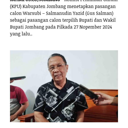
(KPU) Kabupaten Jombang menetapkan pasangan
calon Warsubi – Salmanudin Yazid (Gus Salman)
sebagai pasangan calon terpilih Bupati dan Wakil
Bupati Jombang pada Pilkada 27 Nopember 2024
yang lalu..