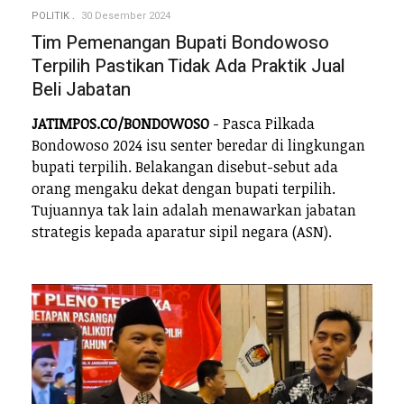
POLITIK
30 Desember 2024
Tim Pemenangan Bupati Bondowoso
Terpilih Pastikan Tidak Ada Praktik Jual
Beli Jabatan
JATIMPOS.CO/BONDOWOSO
- Pasca Pilkada
Bondowoso 2024 isu senter beredar di lingkungan
bupati terpilih. Belakangan disebut-sebut ada
orang mengaku dekat dengan bupati terpilih.
Tujuannya tak lain adalah menawarkan jabatan
strategis kepada aparatur sipil negara (ASN).