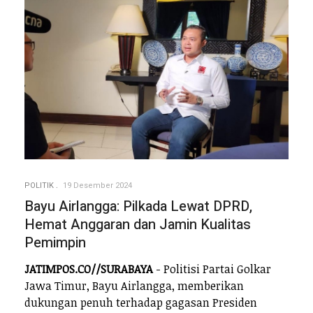
POLITIK
19 Desember 2024
Bayu Airlangga: Pilkada Lewat DPRD,
Hemat Anggaran dan Jamin Kualitas
Pemimpin
JATIMPOS.CO//SURABAYA
- Politisi Partai Golkar
Jawa Timur, Bayu Airlangga, memberikan
dukungan penuh terhadap gagasan Presiden