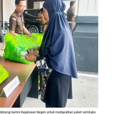
datangi kantor Kejaksaan Negeri untuk medapatkan paket sembako