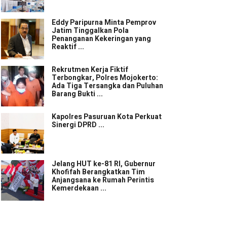
Eddy Paripurna Minta Pemprov
Jatim Tinggalkan Pola
Penanganan Kekeringan yang
Reaktif ...
Rekrutmen Kerja Fiktif
Terbongkar, Polres Mojokerto:
Ada Tiga Tersangka dan Puluhan
Barang Bukti ...
Kapolres Pasuruan Kota Perkuat
Sinergi DPRD ...
Jelang HUT ke-81 RI, Gubernur
Khofifah Berangkatkan Tim
Anjangsana ke Rumah Perintis
Kemerdekaan ...