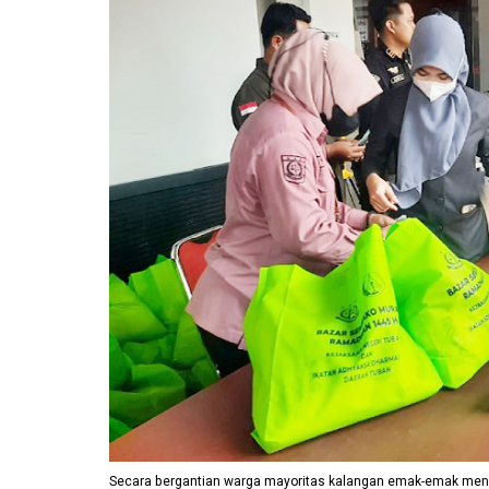
Secara bergantian warga mayoritas kalangan emak-emak men