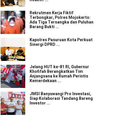
Rekrutmen Kerja Fiktif
Terbongkar, Polres Mojokerto:
Ada Tiga Tersangka dan Puluhan
Barang Bukti ...
Kapolres Pasuruan Kota Perkuat
Sinergi DPRD ...
Jelang HUT ke-81 RI, Gubernur
Khofifah Berangkatkan Tim
Anjangsana ke Rumah Perintis
Kemerdekaan ...
JMSI Banyuwangi Pro Investasi,
Siap Kolaborasi Tandang Bareng
Investor ...