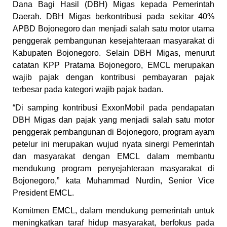
Dana Bagi Hasil (DBH) Migas kepada Pemerintah
Daerah. DBH Migas berkontribusi pada sekitar 40%
APBD Bojonegoro dan menjadi salah satu motor utama
penggerak pembangunan kesejahteraan masyarakat di
Kabupaten Bojonegoro. Selain DBH Migas, menurut
catatan KPP Pratama Bojonegoro, EMCL merupakan
wajib pajak dengan kontribusi pembayaran pajak
terbesar pada kategori wajib pajak badan.
“Di samping kontribusi ExxonMobil pada pendapatan
DBH Migas dan pajak yang menjadi salah satu motor
penggerak pembangunan di Bojonegoro, program ayam
petelur ini merupakan wujud nyata sinergi Pemerintah
dan masyarakat dengan EMCL dalam membantu
mendukung program penyejahteraan masyarakat di
Bojonegoro,” kata Muhammad Nurdin, Senior Vice
President EMCL.
Komitmen EMCL, dalam mendukung pemerintah untuk
meningkatkan taraf hidup masyarakat, berfokus pada