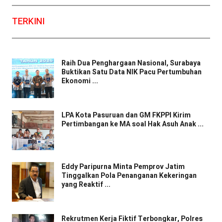
TERKINI
Raih Dua Penghargaan Nasional, Surabaya
Buktikan Satu Data NIK Pacu Pertumbuhan
Ekonomi ...
LPA Kota Pasuruan dan GM FKPPI Kirim
Pertimbangan ke MA soal Hak Asuh Anak ...
Eddy Paripurna Minta Pemprov Jatim
Tinggalkan Pola Penanganan Kekeringan
yang Reaktif ...
Rekrutmen Kerja Fiktif Terbongkar, Polres