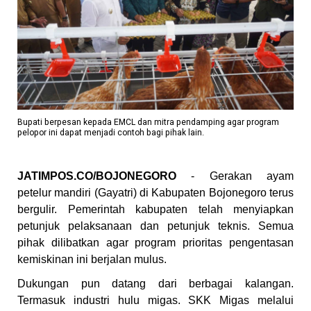
Bupati berpesan kepada EMCL dan mitra pendamping agar program
pelopor ini dapat menjadi contoh bagi pihak lain.
JATIMPOS.CO/BOJONEGORO
- Gerakan ayam
petelur mandiri (Gayatri) di Kabupaten Bojonegoro terus
bergulir. Pemerintah kabupaten telah menyiapkan
petunjuk pelaksanaan dan petunjuk teknis. Semua
pihak dilibatkan agar program prioritas pengentasan
kemiskinan ini berjalan mulus.
Dukungan pun datang dari berbagai kalangan.
Termasuk industri hulu migas. SKK Migas melalui