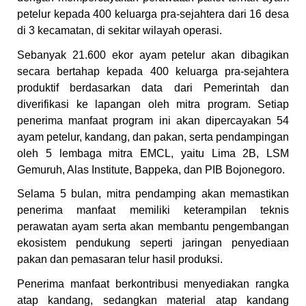
petelur kepada 400 keluarga pra-sejahtera dari 16 desa
di 3 kecamatan, di sekitar wilayah operasi.
Sebanyak 21.600 ekor ayam petelur akan dibagikan
secara bertahap kepada 400 keluarga pra-sejahtera
produktif berdasarkan data dari Pemerintah dan
diverifikasi ke lapangan oleh mitra program. Setiap
penerima manfaat program ini akan dipercayakan 54
ayam petelur, kandang, dan pakan, serta pendampingan
oleh 5 lembaga mitra EMCL, yaitu Lima 2B, LSM
Gemuruh, Alas Institute, Bappeka, dan PIB Bojonegoro.
Selama 5 bulan, mitra pendamping akan memastikan
penerima manfaat memiliki keterampilan teknis
perawatan ayam serta akan membantu pengembangan
ekosistem pendukung seperti jaringan penyediaan
pakan dan pemasaran telur hasil produksi.
Penerima manfaat berkontribusi menyediakan rangka
atap kandang, sedangkan material atap kandang