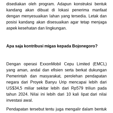
disediakan oleh program. Adapun konstruksi bentuk
kandang akan dibuat di lokasi penerima manfaat
dengan menyesuaikan lahan yang tersedia. Letak dan
posisi kandang akan disesuaikan agar tetap menjaga
aspek kesehatan dan lingkungan.
Apa saja kontribusi migas kepada Bojonegoro?
Dengan operasi ExxonMobil Cepu Limited (EMCL)
yang aman, andal dan efisien serta berkat dukungan
Pemerintah dan masyarakat, perolehan pendapatan
negara dari Proyek Banyu Urip mencapai lebih dari
US$34,5 miliar sekitar lebih dari Rp579 triliun pada
tahun 2024. Nilai ini lebih dari 10 kali lipat dari nilai
investasi awal.
Pendapatan tersebut tentu juga mengalir dalam bentuk