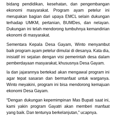
bidang pendidikan, kesehatan, dan pengembangan
ekonomi masyarakat. Program ayam petelur ini
merupakan bagian dari upaya EMCL selain dukungan
terhadap UMKM, pertanian, BUMDes, dan nelayan.
Dukungan ini telah mendorong tumbuhnya kemandirian
ekonomi di masyarakat.
Sementara Kepala Desa Gayam, Winto menyambut
baik program ayam petelur dimulai di desanya. Kata dia,
inisiatif ini sejalan dengan visi pemerintah desa dalam
pemberdayaan masyarakat, khususnya Desa Gayam.
Ia dan jajarannya bertekad akan mengawal program ini
agar tepat sasaran dan bermanfaat untuk warganya.
Winto meyakini, program ini bisa mendorong kemajuan
ekonomi Desa Gayam.
“Dengan dukungan kepemimpinan Mas Bupati saat ini,
kami yakin program Gayatri akan memberi manfaat
yang baik. Dan tentunya berkelanjutan,” ucapnya.