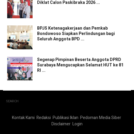
Diklat Calon Paskibraka 2026 ...
BPJS Ketenagakerjaan dan Pemkab
Bondowoso Siapkan Perlindungan bagi
Seluruh Anggota BPD ...
Segenap Pimpinan Beserta Anggota DPRD
Surabaya Mengucapkan Selamat HUT ke 81
RI ...
SEARCH
Kontak Kami
Redaksi
Publikasi Iklan
Pedoman Media Siber
Disclaimer
Login