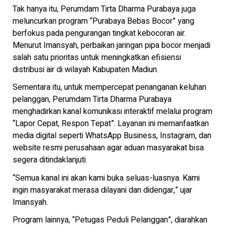
Tak hanya itu, Perumdam Tirta Dharma Purabaya juga
meluncurkan program “Purabaya Bebas Bocor” yang
berfokus pada pengurangan tingkat kebocoran air.
Menurut Imansyah, perbaikan jaringan pipa bocor menjadi
salah satu prioritas untuk meningkatkan efisiensi
distribusi air di wilayah Kabupaten Madiun.
Sementara itu, untuk mempercepat penanganan keluhan
pelanggan, Perumdam Tirta Dharma Purabaya
menghadirkan kanal komunikasi interaktif melalui program
“Lapor Cepat, Respon Tepat”. Layanan ini memanfaatkan
media digital seperti WhatsApp Business, Instagram, dan
website resmi perusahaan agar aduan masyarakat bisa
segera ditindaklanjuti.
“Semua kanal ini akan kami buka seluas-luasnya. Kami
ingin masyarakat merasa dilayani dan didengar,” ujar
Imansyah.
Program lainnya, “Petugas Peduli Pelanggan”, diarahkan