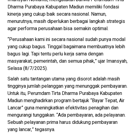
Dharma Purabaya Kabupaten Madiun memiliki fondasi
kinerja yang cukup baik secara nasional. Namun,
menurutnya, masih diperlukan berbagai langkah strategis
agar performa perusahaan bisa semakin optimal.
“Perusahaan kami ini secara nasional sudah punya modal
yang cukup bagus. Tinggal bagaimana membuatnya lebih
bagus lagi. Tapi tentu perlu kerja sama dengan
masyarakat, pemerintah, dan semua pihak,” ujar Imansyah,
Selasa (8/7/2025).
Salah satu tantangan utama yang disorot adalah masih
tingginya jumlah pelanggan yang menunggak pembayaran.
Untuk itu, Perumdam Tirta Dharma Purabaya Kabupaten
Madiun menghadirkan program bertajuk “Bayar Tepat, Air
Lancar” guna meningkatkan efektivitas penagihan dan
mengurangi tunggakan. “Ada pembayaran, ada pelayanan.
Sebuah pelayanan prima harus didukung pembayaran
yang lancar,” tegasnya.