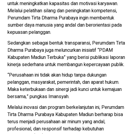
untuk meningkatkan kapasitas dan motivasi karyawan.
Melalui pelatihan silang dan peningkatan kompetensi,
Perumdam Tirta Dharma Purabaya ingin membentuk
sumber daya manusia yang andal dan berorientasi pada
kepuasan pelanggan.
Sedangkan sebagai bentuk transparansi, Perumdam Tirta
Dharma Purabaya juga meluncurkan inisiatif “PDAM
Kabupaten Madiun Terbuka” yang berisi publikasi laporan
kinerja sederhana untuk membangun kepercayaan publik.
“Perusahaan ini tidak akan hidup tanpa dukungan
pelanggan, masyarakat, pemerintah, dan aparat hukum.
Maka keterbukaan dan sinergi jadi kunci untuk kemajuan
bersama,” pungkas Imansyah.
Melalui inovasi dan program berkelanjutan ini, Perumdam
Tirta Dharma Purabaya Kabupaten Madiun berharap bisa
terus menjadi perusahaan air minum yang andal,
profesional, dan responsif terhadap kebutuhan