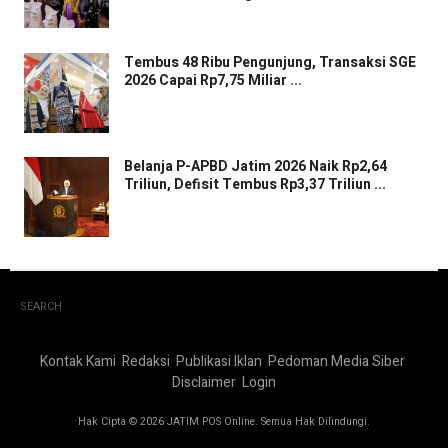
Tembus 48 Ribu Pengunjung, Transaksi SGE
2026 Capai Rp7,75 Miliar ...
Belanja P-APBD Jatim 2026 Naik Rp2,64
Triliun, Defisit Tembus Rp3,37 Triliun ...
SEARCH
Kontak Kami
Redaksi
Publikasi Iklan
Pedoman Media Siber
Disclaimer
Login
Hak Cipta © 2026 JATIM POS Online. Semua Hak Dilindungi.