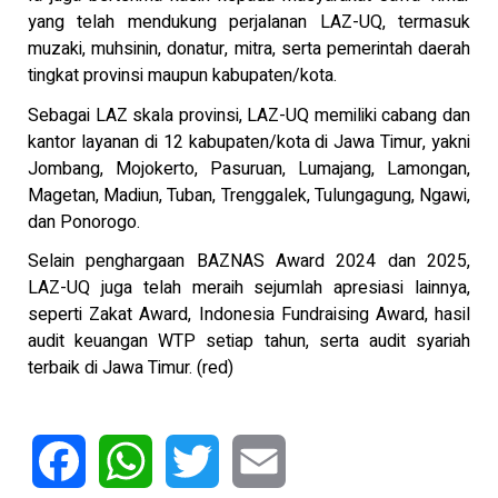
yang telah mendukung perjalanan LAZ-UQ, termasuk
muzaki, muhsinin, donatur, mitra, serta pemerintah daerah
tingkat provinsi maupun kabupaten/kota.
Sebagai LAZ skala provinsi, LAZ-UQ memiliki cabang dan
kantor layanan di 12 kabupaten/kota di Jawa Timur, yakni
Jombang, Mojokerto, Pasuruan, Lumajang, Lamongan,
Magetan, Madiun, Tuban, Trenggalek, Tulungagung, Ngawi,
dan Ponorogo.
Selain penghargaan BAZNAS Award 2024 dan 2025,
LAZ-UQ juga telah meraih sejumlah apresiasi lainnya,
seperti Zakat Award, Indonesia Fundraising Award, hasil
audit keuangan WTP setiap tahun, serta audit syariah
terbaik di Jawa Timur. (red)