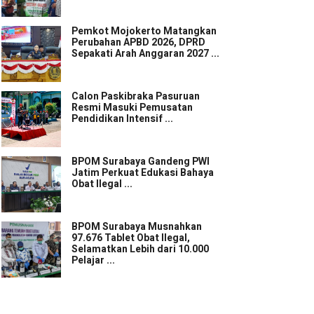
Pemkot Mojokerto Matangkan
Perubahan APBD 2026, DPRD
Sepakati Arah Anggaran 2027 ...
Calon Paskibraka Pasuruan
Resmi Masuki Pemusatan
Pendidikan Intensif ...
BPOM Surabaya Gandeng PWI
Jatim Perkuat Edukasi Bahaya
Obat Ilegal ...
BPOM Surabaya Musnahkan
97.676 Tablet Obat Ilegal,
Selamatkan Lebih dari 10.000
Pelajar ...