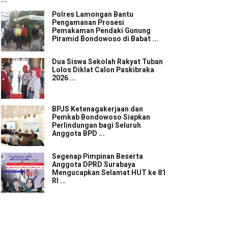
Polres Lamongan Bantu
Pengamanan Prosesi
Pemakaman Pendaki Gunung
Piramid Bondowoso di Babat ...
Dua Siswa Sekolah Rakyat Tuban
Lolos Diklat Calon Paskibraka
2026 ...
BPJS Ketenagakerjaan dan
Pemkab Bondowoso Siapkan
Perlindungan bagi Seluruh
Anggota BPD ...
Segenap Pimpinan Beserta
Anggota DPRD Surabaya
Mengucapkan Selamat HUT ke 81
RI ...