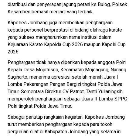
distribusi dan penyerapan jagung petani ke Bulog, Polsek
Kesamben berhasil menjadi yang terbaik.
Kapolres Jombang juga memberikan penghargaan
kepada personel berprestasi di bidang olahraga karate
yang sukses mengharumkan nama institusi dalam
Kejuaraan Karate Kapolda Cup 2026 maupun Kapolri Cup
2026.
Penghargaan tidak hanya diberikan kepada anggota Polri.
Kepala Desa Mojotrisno, Kecamatan Mojoagung, Nanang
Sugiharto, menerima apresiasi setelah meraih Juara I
Lomba Pekarangan Pangan Bergizi tingkat Polda Jawa
Timur. Sementara Direktur CV Patriot, Tantri Yulianingsih,
memperoleh penghargaan sebagai Juara II Lomba SPPG
Polri tingkat Polda Jawa Timur.
Sebagai penutup rangkaian kegiatan, Kapolres Jombang
turut memberikan penghargaan kepada para tokoh
perguruan silat di Kabupaten Jombang yang selama ini