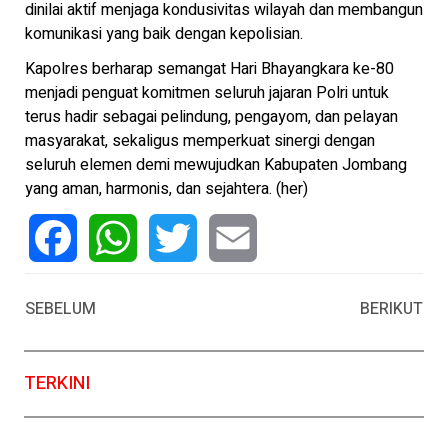
dinilai aktif menjaga kondusivitas wilayah dan membangun
komunikasi yang baik dengan kepolisian.
Kapolres berharap semangat Hari Bhayangkara ke-80
menjadi penguat komitmen seluruh jajaran Polri untuk
terus hadir sebagai pelindung, pengayom, dan pelayan
masyarakat, sekaligus memperkuat sinergi dengan
seluruh elemen demi mewujudkan Kabupaten Jombang
yang aman, harmonis, dan sejahtera. (her)
Facebook
WhatsApp
Twitter
Email
SEBELUM
BERIKUT
TERKINI