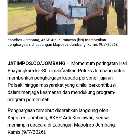
Kapolres Jombang, AKBP Ardi Kurniawan (kiri) memberikan
penghargaan, di Lapangan Mapolres Jombang, Kamis (9/7/2026).
JATIMPOS.CO/JOMBANG
– Momentum peringatan Hari
Bhayangkara ke-80 dimanfaatkan Polres Jombang untuk
memberikan penghargaan kepada personel, jajaran
Polsek, hingga masyarakat yang dinilai berkontribusi
dalam menjaga keamanan dan mendukung program-
program pemerintah.
Penghargaan tersebut diserahkan langsung oleh
Kapolres Jombang, AKBP Ardi Kurniawan, seusai
memimpin upacara di Lapangan Mapolres Jombang,
Kamis (9/7/2026).