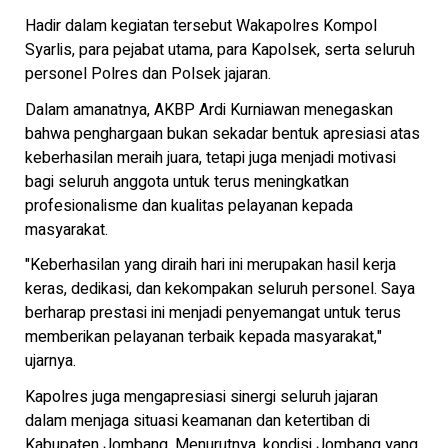
Hadir dalam kegiatan tersebut Wakapolres Kompol
Syarlis, para pejabat utama, para Kapolsek, serta seluruh
personel Polres dan Polsek jajaran.
Dalam amanatnya, AKBP Ardi Kurniawan menegaskan
bahwa penghargaan bukan sekadar bentuk apresiasi atas
keberhasilan meraih juara, tetapi juga menjadi motivasi
bagi seluruh anggota untuk terus meningkatkan
profesionalisme dan kualitas pelayanan kepada
masyarakat.
"Keberhasilan yang diraih hari ini merupakan hasil kerja
keras, dedikasi, dan kekompakan seluruh personel. Saya
berharap prestasi ini menjadi penyemangat untuk terus
memberikan pelayanan terbaik kepada masyarakat,"
ujarnya.
Kapolres juga mengapresiasi sinergi seluruh jajaran
dalam menjaga situasi keamanan dan ketertiban di
Kabupaten Jombang. Menurutnya, kondisi Jombang yang