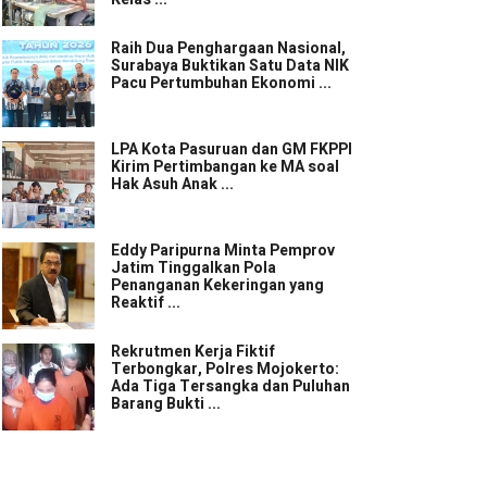
Raih Dua Penghargaan Nasional,
Surabaya Buktikan Satu Data NIK
Pacu Pertumbuhan Ekonomi ...
LPA Kota Pasuruan dan GM FKPPI
Kirim Pertimbangan ke MA soal
Hak Asuh Anak ...
Eddy Paripurna Minta Pemprov
Jatim Tinggalkan Pola
Penanganan Kekeringan yang
Reaktif ...
Rekrutmen Kerja Fiktif
Terbongkar, Polres Mojokerto:
Ada Tiga Tersangka dan Puluhan
Barang Bukti ...