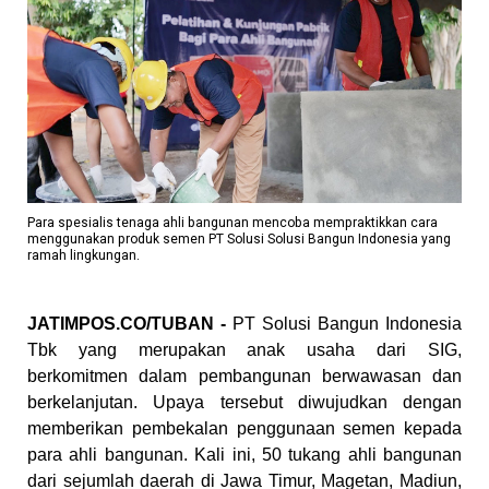
Para spesialis tenaga ahli bangunan mencoba mempraktikkan cara
menggunakan produk semen PT Solusi Solusi Bangun Indonesia yang
ramah lingkungan.
JATIMPOS.CO/TUBAN -
PT Solusi Bangun Indonesia
Tbk yang merupakan anak usaha dari SIG,
berkomitmen dalam pembangunan berwawasan dan
berkelanjutan. Upaya tersebut diwujudkan dengan
memberikan pembekalan penggunaan semen kepada
para ahli bangunan. Kali ini, 50 tukang ahli bangunan
dari sejumlah daerah di Jawa Timur, Magetan, Madiun,