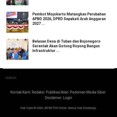
Pemkot Mojokerto Matangkan Perubahan
APBD 2026, DPRD Sepakati Arah Anggaran
2027 ...
Belasan Desa di Tuban dan Bojonegoro
Serentak Akan Gotong Royong Bangun
Infrastruktur ...
SEARCH
Kontak Kami
Redaksi
Publikasi Iklan
Pedoman Media Siber
Disclaimer
Login
Hak Cipta © 2026 JATIM POS Online. Semua Hak Dilindungi.