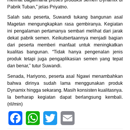
Pabrik Tuban,” jelas Priyatno.
Salah satu peserta, Suwandi tukang bangunan asal
Magetan mengungkapkan rasa gembiranya. Kegiatan
ini pengalaman pertamanya sembari melihat dari jarak
dekat pabrik semen. Keikutsertaannya menjadi bagian
dari peserta memberi manfaat untuk meningkatkan
kualitas bangunan. “Tidak hanya pengenalan jenis
produk tetapi juga pengaplikasian semen yang tepat
dan benar," tutur Suwandi.
Senada, Hariyono, peserta asal Ngawi menambahkan
bahwa dirinya sudah lama menggunakan produk
Dynamix hingga sekarang. Masih konsisten kualitasnya.
Ia berharap kegiatan dapat berlangsung kembali.
(ril/min)