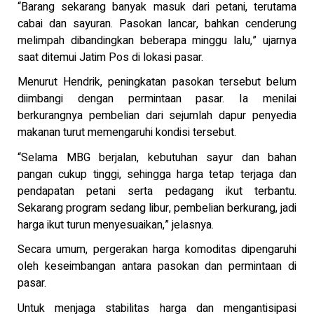
“Barang sekarang banyak masuk dari petani, terutama
cabai dan sayuran. Pasokan lancar, bahkan cenderung
melimpah dibandingkan beberapa minggu lalu,” ujarnya
saat ditemui Jatim Pos di lokasi pasar.
Menurut Hendrik, peningkatan pasokan tersebut belum
diimbangi dengan permintaan pasar. Ia menilai
berkurangnya pembelian dari sejumlah dapur penyedia
makanan turut memengaruhi kondisi tersebut.
“Selama MBG berjalan, kebutuhan sayur dan bahan
pangan cukup tinggi, sehingga harga tetap terjaga dan
pendapatan petani serta pedagang ikut terbantu.
Sekarang program sedang libur, pembelian berkurang, jadi
harga ikut turun menyesuaikan,” jelasnya.
Secara umum, pergerakan harga komoditas dipengaruhi
oleh keseimbangan antara pasokan dan permintaan di
pasar.
Untuk menjaga stabilitas harga dan mengantisipasi