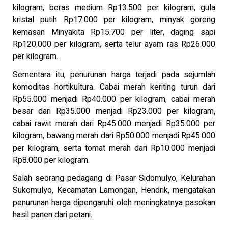
kilogram, beras medium Rp13.500 per kilogram, gula
kristal putih Rp17.000 per kilogram, minyak goreng
kemasan Minyakita Rp15.700 per liter, daging sapi
Rp120.000 per kilogram, serta telur ayam ras Rp26.000
per kilogram.
Sementara itu, penurunan harga terjadi pada sejumlah
komoditas hortikultura. Cabai merah keriting turun dari
Rp55.000 menjadi Rp40.000 per kilogram, cabai merah
besar dari Rp35.000 menjadi Rp23.000 per kilogram,
cabai rawit merah dari Rp45.000 menjadi Rp35.000 per
kilogram, bawang merah dari Rp50.000 menjadi Rp45.000
per kilogram, serta tomat merah dari Rp10.000 menjadi
Rp8.000 per kilogram.
Salah seorang pedagang di Pasar Sidomulyo, Kelurahan
Sukomulyo, Kecamatan Lamongan, Hendrik, mengatakan
penurunan harga dipengaruhi oleh meningkatnya pasokan
hasil panen dari petani.