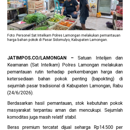
Foto: Personel Sat Intelkam Polres Lamongan melakukan pemantauan
harga bahan pokok di Pasar Sidomulyo, Kabupaten Lamongan.
JATIMPOS.CO/LAMONGAN –
Satuan Intelijen dan
Keamanan (Sat Intelkam) Polres Lamongan melakukan
pemantauan rutin terhadap perkembangan harga dan
ketersediaan bahan pokok penting (bapokting) di
sejumlah pasar tradisional di Kabupaten Lamongan, Rabu
(24/6/2026).
Berdasarkan hasil pemantauan, stok kebutuhan pokok
masyarakat terpantau aman dan mencukupi. Sejumlah
komoditas juga masih relatif stabil.
Beras premium tercatat dijual seharga Rp14.500 per