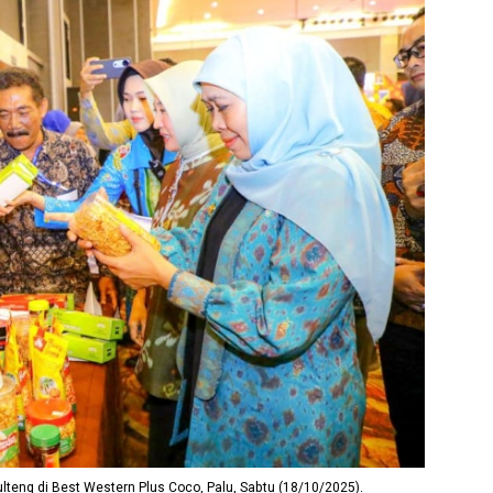
teng di Best Western Plus Coco, Palu, Sabtu (18/10/2025).