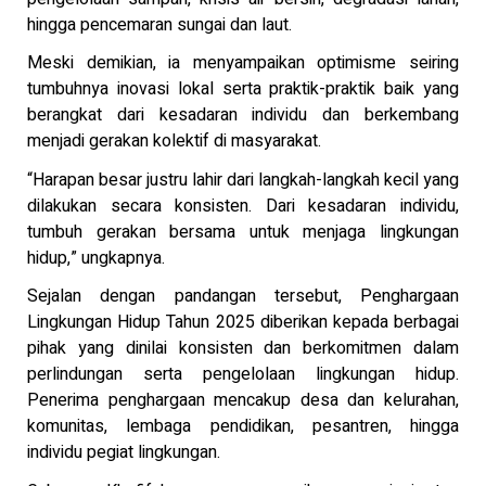
hingga pencemaran sungai dan laut.
Meski demikian, ia menyampaikan optimisme seiring
tumbuhnya inovasi lokal serta praktik-praktik baik yang
berangkat dari kesadaran individu dan berkembang
menjadi gerakan kolektif di masyarakat.
“Harapan besar justru lahir dari langkah-langkah kecil yang
dilakukan secara konsisten. Dari kesadaran individu,
tumbuh gerakan bersama untuk menjaga lingkungan
hidup,” ungkapnya.
Sejalan dengan pandangan tersebut, Penghargaan
Lingkungan Hidup Tahun 2025 diberikan kepada berbagai
pihak yang dinilai konsisten dan berkomitmen dalam
perlindungan serta pengelolaan lingkungan hidup.
Penerima penghargaan mencakup desa dan kelurahan,
komunitas, lembaga pendidikan, pesantren, hingga
individu pegiat lingkungan.