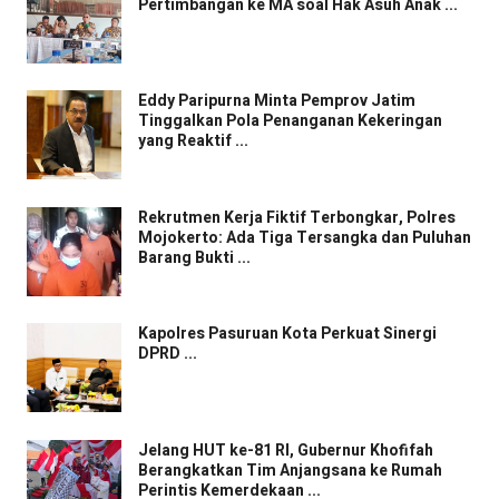
Pertimbangan ke MA soal Hak Asuh Anak ...
Eddy Paripurna Minta Pemprov Jatim
Tinggalkan Pola Penanganan Kekeringan
yang Reaktif ...
Rekrutmen Kerja Fiktif Terbongkar, Polres
Mojokerto: Ada Tiga Tersangka dan Puluhan
Barang Bukti ...
Kapolres Pasuruan Kota Perkuat Sinergi
DPRD ...
Jelang HUT ke-81 RI, Gubernur Khofifah
Berangkatkan Tim Anjangsana ke Rumah
Perintis Kemerdekaan ...