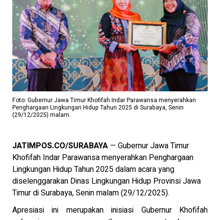
Foto: Gubernur Jawa Timur Khofifah Indar Parawansa menyerahkan
Penghargaan Lingkungan Hidup Tahun 2025 di Surabaya, Senin
(29/12/2025) malam.
JATIMPOS.CO/SURABAYA
— Gubernur Jawa Timur
Khofifah Indar Parawansa
menyerahkan Penghargaan
Lingkungan Hidup Tahun 2025 dalam acara yang
diselenggarakan
Dinas Lingkungan Hidup Provinsi Jawa
Timur
di Surabaya, Senin malam (29/12/2025).
Apresiasi ini merupakan inisiasi Gubernur Khofifah