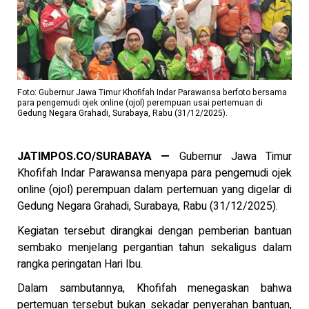
Foto: Gubernur Jawa Timur Khofifah Indar Parawansa berfoto bersama
para pengemudi ojek online (ojol) perempuan usai pertemuan di
Gedung Negara Grahadi, Surabaya, Rabu (31/12/2025).
JATIMPOS.CO/SURABAYA —
Gubernur Jawa Timur
Khofifah Indar Parawansa menyapa para pengemudi ojek
online (ojol) perempuan dalam pertemuan yang digelar di
Gedung Negara Grahadi, Surabaya, Rabu (31/12/2025).
Kegiatan tersebut dirangkai dengan pemberian bantuan
sembako menjelang pergantian tahun sekaligus dalam
rangka peringatan Hari Ibu.
Dalam sambutannya, Khofifah menegaskan bahwa
pertemuan tersebut bukan sekadar penyerahan bantuan,