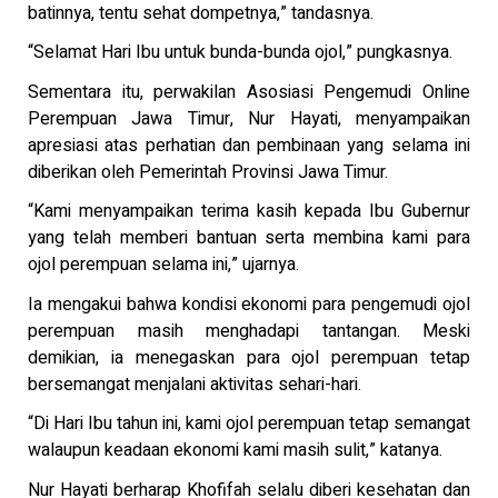
batinnya, tentu sehat dompetnya,” tandasnya.
“Selamat Hari Ibu untuk bunda-bunda ojol,” pungkasnya.
Sementara itu, perwakilan Asosiasi Pengemudi Online
Perempuan Jawa Timur, Nur Hayati, menyampaikan
apresiasi atas perhatian dan pembinaan yang selama ini
diberikan oleh Pemerintah Provinsi Jawa Timur.
“Kami menyampaikan terima kasih kepada Ibu Gubernur
yang telah memberi bantuan serta membina kami para
ojol perempuan selama ini,” ujarnya.
Ia mengakui bahwa kondisi ekonomi para pengemudi ojol
perempuan masih menghadapi tantangan. Meski
demikian, ia menegaskan para ojol perempuan tetap
bersemangat menjalani aktivitas sehari-hari.
“Di Hari Ibu tahun ini, kami ojol perempuan tetap semangat
walaupun keadaan ekonomi kami masih sulit,” katanya.
Nur Hayati berharap Khofifah selalu diberi kesehatan dan