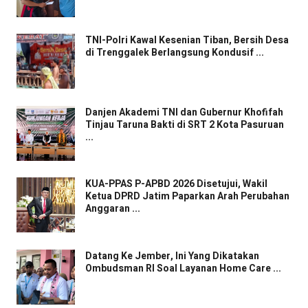
TNI-Polri Kawal Kesenian Tiban, Bersih Desa
di Trenggalek Berlangsung Kondusif ...
Danjen Akademi TNI dan Gubernur Khofifah
Tinjau Taruna Bakti di SRT 2 Kota Pasuruan
...
KUA-PPAS P-APBD 2026 Disetujui, Wakil
Ketua DPRD Jatim Paparkan Arah Perubahan
Anggaran ...
Datang Ke Jember, Ini Yang Dikatakan
Ombudsman RI Soal Layanan Home Care ...