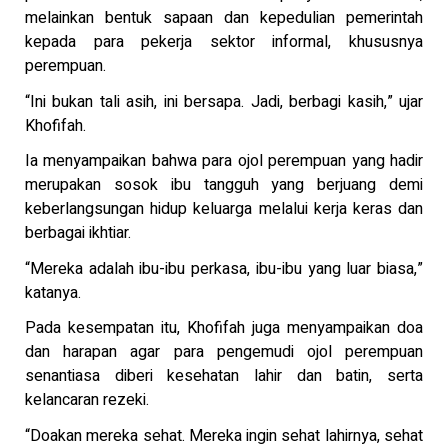
melainkan bentuk sapaan dan kepedulian pemerintah
kepada para pekerja sektor informal, khususnya
perempuan.
“Ini bukan tali asih, ini bersapa. Jadi, berbagi kasih,” ujar
Khofifah.
Ia menyampaikan bahwa para ojol perempuan yang hadir
merupakan sosok ibu tangguh yang berjuang demi
keberlangsungan hidup keluarga melalui kerja keras dan
berbagai ikhtiar.
“Mereka adalah ibu-ibu perkasa, ibu-ibu yang luar biasa,”
katanya.
Pada kesempatan itu, Khofifah juga menyampaikan doa
dan harapan agar para pengemudi ojol perempuan
senantiasa diberi kesehatan lahir dan batin, serta
kelancaran rezeki.
“Doakan mereka sehat. Mereka ingin sehat lahirnya, sehat