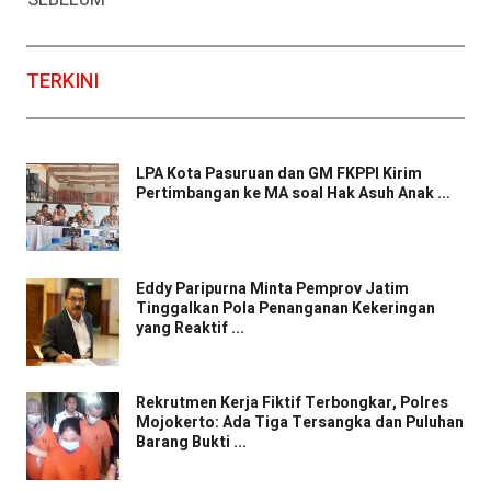
SEBELUM
TERKINI
LPA Kota Pasuruan dan GM FKPPI Kirim
Pertimbangan ke MA soal Hak Asuh Anak ...
Eddy Paripurna Minta Pemprov Jatim
Tinggalkan Pola Penanganan Kekeringan
yang Reaktif ...
Rekrutmen Kerja Fiktif Terbongkar, Polres
Mojokerto: Ada Tiga Tersangka dan Puluhan
Barang Bukti ...