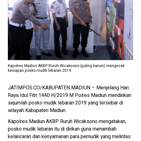
Kapolres Madiun AKBP Ruruh Wicaksono (paling kanan) mengecek
kesiapan posko mudik lebaran 2019.
JATIMPOS.CO/KABUPATEN MADIUN – Menjelang Hari
Raya Idul Fitri 1440 H/2019 M Polres Madiun mendirikan
sejumlah posko mudik lebaran 2019 yang tersebar di
wilayah Kabupaten Madiun.
Kapolres Madiun AKBP Ruruh Wicaksono mengatakan,
posko mudik lebaran itu di dirikan guna menambah
kelancaran dan kenyamanan para pemudik yang melintas