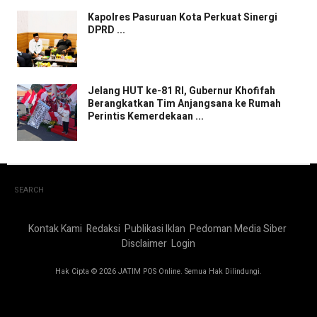
Kapolres Pasuruan Kota Perkuat Sinergi
DPRD ...
Jelang HUT ke-81 RI, Gubernur Khofifah
Berangkatkan Tim Anjangsana ke Rumah
Perintis Kemerdekaan ...
SEARCH
Kontak Kami
Redaksi
Publikasi Iklan
Pedoman Media Siber
Disclaimer
Login
Hak Cipta © 2026 JATIM POS Online. Semua Hak Dilindungi.