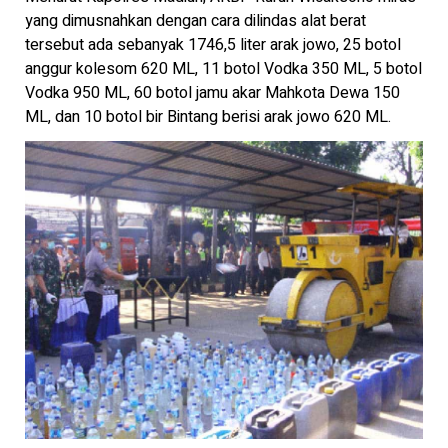
yang dimusnahkan dengan cara dilindas alat berat
tersebut ada sebanyak 1746,5 liter arak jowo, 25 botol
anggur kolesom 620 ML, 11 botol Vodka 350 ML, 5 botol
Vodka 950 ML, 60 botol jamu akar Mahkota Dewa 150
ML, dan 10 botol bir Bintang berisi arak jowo 620 ML.