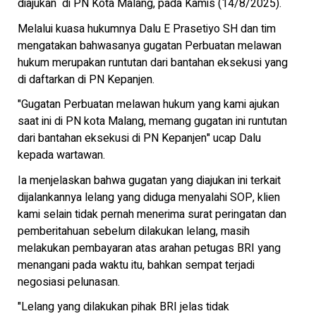
diajukan di PN Kota Malang, pada Kamis (14/8/2025).
Melalui kuasa hukumnya Dalu E Prasetiyo SH dan tim
mengatakan bahwasanya gugatan Perbuatan melawan
hukum merupakan runtutan dari bantahan eksekusi yang
di daftarkan di PN Kepanjen.
"Gugatan Perbuatan melawan hukum yang kami ajukan
saat ini di PN kota Malang, memang gugatan ini runtutan
dari bantahan eksekusi di PN Kepanjen" ucap Dalu
kepada wartawan.
Ia menjelaskan bahwa gugatan yang diajukan ini terkait
dijalankannya lelang yang diduga menyalahi SOP, klien
kami selain tidak pernah menerima surat peringatan dan
pemberitahuan sebelum dilakukan lelang, masih
melakukan pembayaran atas arahan petugas BRI yang
menangani pada waktu itu, bahkan sempat terjadi
negosiasi pelunasan.
"Lelang yang dilakukan pihak BRI jelas tidak