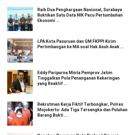
Raih Dua Penghargaan Nasional, Surabaya
Buktikan Satu Data NIK Pacu Pertumbuhan
Ekonomi ...
LPA Kota Pasuruan dan GM FKPPI Kirim
Pertimbangan ke MA soal Hak Asuh Anak ...
Eddy Paripurna Minta Pemprov Jatim
Tinggalkan Pola Penanganan Kekeringan
yang Reaktif ...
Rekrutmen Kerja Fiktif Terbongkar, Polres
Mojokerto: Ada Tiga Tersangka dan Puluhan
Barang Bukti ...