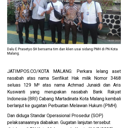
Dalu E Prasetyo SH bersama tim dan klien usai sidang PMH di PN Kota
Malang.
JATIMPOS.CO/KOTA MALANG: Perkara lelang aset
nasabah atas nama Serifikat Hak milik Nomor 3468
seluas 129 M² atas nama Achmad Junaidi dan Aris
Kuswanti yang merupakan nasabah Bank Rakyat
Indonesia (BRI) Cabang Martadinata Kota Malang kembali
berlanjut ke gugatan Perbuatan Melawan Hukum (PMH).
Dan diduga Standar Operasional Prosedur (SOP)
pelaksanaannya diabaikan. Gugatan lanjutan tersebut