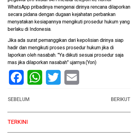
WhatsApp pribadinya mengenai dirinya rencana dilaporkan
secara pidana dengan dugaan kejahatan perbankan
menyatakan kesiapannya mengikuti prosedur hukum yang
berlaku di Indonesia.
Jika ada surat pemanggikan dari kepolisian dirinya siap
hadir dan mengikuti proses prosedur hukum jika di
laporkan oleh nasabah. "Ya diikuti sesuai prosedur saja
mas jika dilaporkan nasabah" ujarnya.(Yon)
Facebook
WhatsApp
Twitter
Email
SEBELUM
BERIKUT
TERKINI