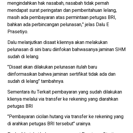
mengindahkan hak nasabah, nasabah tidak pernah
mendapat surat peringatan dan pemberitahuan lelang,
masih ada pembayaran atas permintaan petugas BRI,
bahkan ada perbincangan pelunasan," jelas Dalu E
Prasetiyo.
Dalu melanjutkan disaat kliennya akan melakukan
pelunasan di sini baru diinfokan bahwasanya jaminan SHM
sudah di lelang.
"Disaat akan dilakukan pelunasan itulah baru
diinformasikan bahwa jaminan sertifikat tidak ada dan
sudah di lelang" tambahnya.
Sementara itu Terkait pembayaran yang sudah dilakukan
klienya melalui via transfer ke rekening yang diarahkan
petugas BRI
"Pembayaran cicilan hutang via transfer ke rekening yang
di arahkan petugas BRI tersebut" urainya.