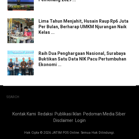
Lima Tahun Menjahit, Husain Raup Rp6 Juta
Per Bulan, Berharap UMKM Njurangan Naik
Kelas ...
Raih Dua Penghargaan Nasional, Surabaya
Buktikan Satu Data NIK Pacu Pertumbuhan
Ekonomi ...
SEARCH
Kontak Kami
Redaksi
Publikasi Iklan
Pedoman Media Siber
Disclaimer
Login
Hak Cipta © 2026 JATIM POS Online. Semua Hak Dilindungi.