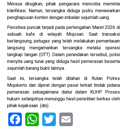
Merasa dirugikan, pihak pengacara mencoba meminta
klarifikasi. Namun, tersangka diduga justru menawarkan
penghapusan konten dengan imbalan sejumlah uang.
Peristiwa puncak terjadi pada pertengahan Maret 2026 di
sebuah kafe di wilayah Mojosari. Saat transaksi
berlangsung, petugas yang telah melakukan pemantauan
langsung mengamankan tersangka melalui operasi
tangkap tangan (OTT). Dalam penindakan tersebut, polisi
menyita uang tunai yang diduga hasil pemerasan beserta
sejumlah barang bukti lainnya.
Saat ini, tersangka telah ditahan di Rutan Polres
Mojokerto dan dijerat dengan pasal terkait tindak pidana
pemerasan sebagaimana diatur dalam KUHP. Proses
hukum selanjutnya menunggu hasil penelitian berkas oleh
pihak kejaksaan. (din)