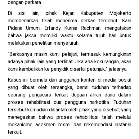
dengan perkara.
Di sisi lain, pihak Kejari Kabupaten Mojokerto
membenarkan telah menerima berkas tersebut. Kasi
Pidana Umum, Erfandy Kurnia Rachman, mengatakan
bahwa jaksa memiliki waktu selama tujuh hari untuk
melakukan penelitian menyeluruh.
“Berkasnya masih kami pelajari, termasuk kemungkinan
adanya pihak lain yang terlibat. Jika ada kekurangan, akan
kami kembalikan ke penyidik disertai petunjuk,” jelasnya.
Kasus ini bermula dari unggahan konten di media sosial
yang dibuat oleh tersangka, berisi tuduhan terhadap
seorang pengacara terkait dugaan aliran dana dalam
proses rehabilitasi dua pengguna narkotika. Tuduhan
tersebut kemudian dibantah oleh pihak yang disebut, yang
menegaskan bahwa proses rehabilitasi telah melalui
mekanisme asesmen resmi dan rekomendasi instansi
terkait.