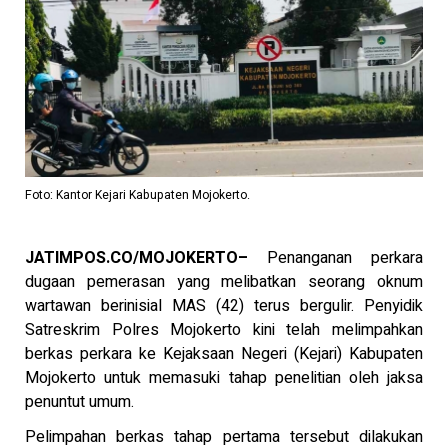
Foto: Kantor Kejari Kabupaten Mojokerto.
JATIMPOS.CO/MOJOKERTO–
Penanganan perkara
dugaan pemerasan yang melibatkan seorang oknum
wartawan berinisial MAS (42) terus bergulir. Penyidik
Satreskrim Polres Mojokerto kini telah melimpahkan
berkas perkara ke Kejaksaan Negeri (Kejari) Kabupaten
Mojokerto untuk memasuki tahap penelitian oleh jaksa
penuntut umum.
Pelimpahan berkas tahap pertama tersebut dilakukan