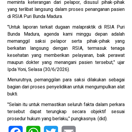
meminta keterangan dari pelapor, disusul pihak-pihak
yang terlibat langsung dalam proses penanganan pasien
di RSIA Puri Bunda Madura.
"Untuk laporan terkait dugaan malapraktik di RSIA Puri
Bunda Madura, agenda kami minggu depan adalah
memanggil saksi pelapor serta pihak-pihak yang
berkaitan langsung dengan RSIA, termasuk tenaga
kesehatan yang memberikan pelayanan, baik perawat
maupun dokter yang menangani pasien tersebut," ujar
Ipda Yoni, Selasa (30/6/2026).
Menurutnya, pemanggilan para saksi dilakukan sebagai
bagian dari proses penyelidikan untuk mengumpulkan alat
bukti.
"Selain itu untuk memastikan seluruh fakta dalam perkara
tersebut dapat terungkap secara objektif sesuai
prosedur hukum yang berlaku," pungkasnya. (did).