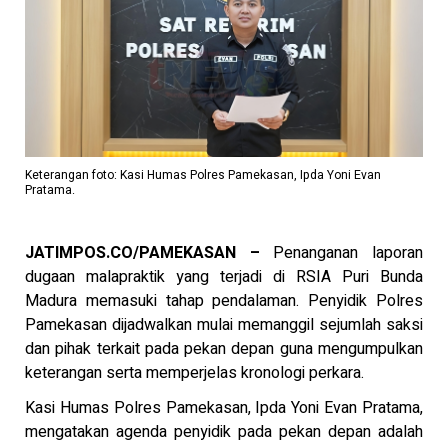
Keterangan foto: Kasi Humas Polres Pamekasan, Ipda Yoni Evan
Pratama.
JATIMPOS.CO/PAMEKASAN –
Penanganan laporan
dugaan malapraktik yang terjadi di RSIA Puri Bunda
Madura memasuki tahap pendalaman. Penyidik Polres
Pamekasan dijadwalkan mulai memanggil sejumlah saksi
dan pihak terkait pada pekan depan guna mengumpulkan
keterangan serta memperjelas kronologi perkara.
Kasi Humas Polres Pamekasan, Ipda Yoni Evan Pratama,
mengatakan agenda penyidik pada pekan depan adalah