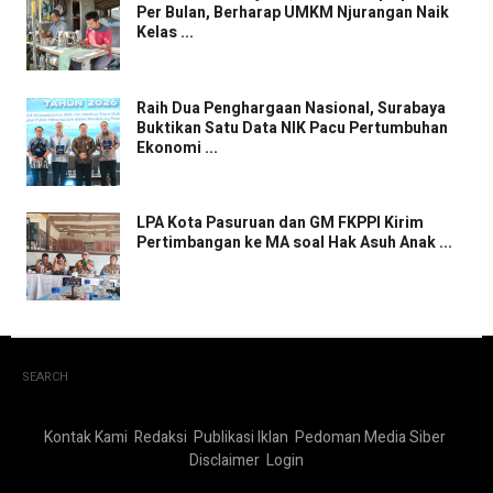
Per Bulan, Berharap UMKM Njurangan Naik
Kelas ...
Raih Dua Penghargaan Nasional, Surabaya
Buktikan Satu Data NIK Pacu Pertumbuhan
Ekonomi ...
LPA Kota Pasuruan dan GM FKPPI Kirim
Pertimbangan ke MA soal Hak Asuh Anak ...
SEARCH
Kontak Kami
Redaksi
Publikasi Iklan
Pedoman Media Siber
Disclaimer
Login