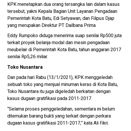
KPK menetapkan dua orang tersangka lain dalam kasus
tersebut, yakni Kepala Bagian Unit Layanan Pengadaan
Pemerintah Kota Batu, Edi Setyawan, dan Filipus Djap
yang merupakan Direktur PT Dailbana Prima.
Eddy Rumpoko diduga menerima suap senilai Rp500 juta
terkait proyek belanja modal dan mesin pengadaan
meubelair di Pemerintah Kota Batu, tahun anggaran 2017
senilai Rp5,26 miliar.
Toko Nusantara
Dan pada hari Rabu (13/1/2021), KPK menggeledah
sebuah toko yang menjual minuman keras di Kota Batu,
Toko Nusantara itu juga digeledah berkaitan dengan
kasus dugaan gratifikasi pada 2011-2017.
“Selama proses penggeledahan, sementara ini belum
ditemukan barang bukti yang terkait dengan perkara
dugaan kasus gratifikasi 2011-2017,” kata Ali Fikri.