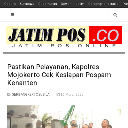
Gapura
Surabaya
Gubernuran
Dewan
Jatim
Gerbangkertosusila
Pan
Pastikan Pelayanan, Kapolres
Mojokerto Cek Kesiapan Pospam
Kenanten
GERBANGKERTOSUSILA
16 Maret 2026