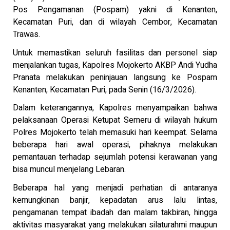
Pos Pengamanan (Pospam) yakni di Kenanten,
Kecamatan Puri, dan di wilayah Cembor, Kecamatan
Trawas.
Untuk memastikan seluruh fasilitas dan personel siap
menjalankan tugas, Kapolres Mojokerto AKBP Andi Yudha
Pranata melakukan peninjauan langsung ke Pospam
Kenanten, Kecamatan Puri, pada Senin (16/3/2026).
Dalam keterangannya, Kapolres menyampaikan bahwa
pelaksanaan Operasi Ketupat Semeru di wilayah hukum
Polres Mojokerto telah memasuki hari keempat. Selama
beberapa hari awal operasi, pihaknya melakukan
pemantauan terhadap sejumlah potensi kerawanan yang
bisa muncul menjelang Lebaran.
Beberapa hal yang menjadi perhatian di antaranya
kemungkinan banjir, kepadatan arus lalu lintas,
pengamanan tempat ibadah dan malam takbiran, hingga
aktivitas masyarakat yang melakukan silaturahmi maupun