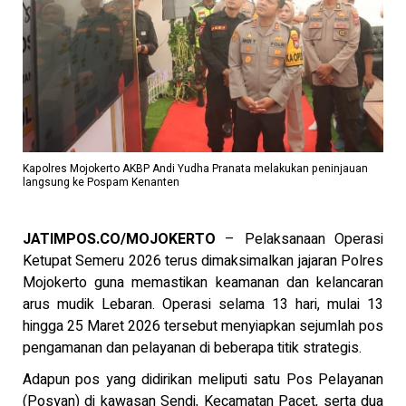
Kapolres Mojokerto AKBP Andi Yudha Pranata melakukan peninjauan
langsung ke Pospam Kenanten
JATIMPOS.CO/MOJOKERTO
– Pelaksanaan Operasi
Ketupat Semeru 2026 terus dimaksimalkan jajaran Polres
Mojokerto guna memastikan keamanan dan kelancaran
arus mudik Lebaran. Operasi selama 13 hari, mulai 13
hingga 25 Maret 2026 tersebut menyiapkan sejumlah pos
pengamanan dan pelayanan di beberapa titik strategis.
Adapun pos yang didirikan meliputi satu Pos Pelayanan
(Posyan) di kawasan Sendi, Kecamatan Pacet, serta dua