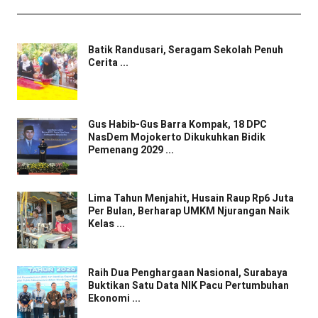
Batik Randusari, Seragam Sekolah Penuh
Cerita ...
Gus Habib-Gus Barra Kompak, 18 DPC
NasDem Mojokerto Dikukuhkan Bidik
Pemenang 2029 ...
Lima Tahun Menjahit, Husain Raup Rp6 Juta
Per Bulan, Berharap UMKM Njurangan Naik
Kelas ...
Raih Dua Penghargaan Nasional, Surabaya
Buktikan Satu Data NIK Pacu Pertumbuhan
Ekonomi ...