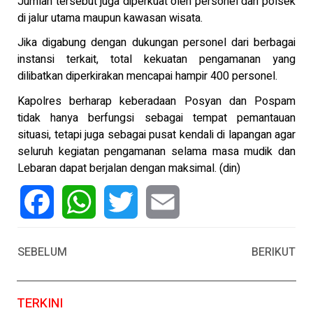
Jumlah tersebut juga diperkuat oleh personel dari polsek
di jalur utama maupun kawasan wisata.
Jika digabung dengan dukungan personel dari berbagai
instansi terkait, total kekuatan pengamanan yang
dilibatkan diperkirakan mencapai hampir 400 personel.
Kapolres berharap keberadaan Posyan dan Pospam
tidak hanya berfungsi sebagai tempat pemantauan
situasi, tetapi juga sebagai pusat kendali di lapangan agar
seluruh kegiatan pengamanan selama masa mudik dan
Lebaran dapat berjalan dengan maksimal. (din)
Facebook
WhatsApp
Twitter
Email
SEBELUM
BERIKUT
TERKINI