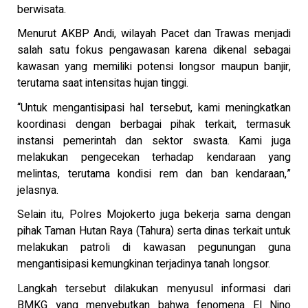
berwisata.
Menurut AKBP Andi, wilayah Pacet dan Trawas menjadi
salah satu fokus pengawasan karena dikenal sebagai
kawasan yang memiliki potensi longsor maupun banjir,
terutama saat intensitas hujan tinggi.
“Untuk mengantisipasi hal tersebut, kami meningkatkan
koordinasi dengan berbagai pihak terkait, termasuk
instansi pemerintah dan sektor swasta. Kami juga
melakukan pengecekan terhadap kendaraan yang
melintas, terutama kondisi rem dan ban kendaraan,”
jelasnya.
Selain itu, Polres Mojokerto juga bekerja sama dengan
pihak Taman Hutan Raya (Tahura) serta dinas terkait untuk
melakukan patroli di kawasan pegunungan guna
mengantisipasi kemungkinan terjadinya tanah longsor.
Langkah tersebut dilakukan menyusul informasi dari
BMKG yang menyebutkan bahwa fenomena El Nino