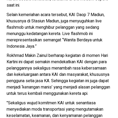
saat ini.
Selain kemeriahan acara tersebut, KAI Daop 7 Madiun,
khususnya di Stasiun Madiun, juga menyuguhkan live
flashmob untuk menghibur pelanggan yang sedang
menunggu kedatangan kereta. Live flashmob ini
merepresentasikan semangat “Wanita Berdaya untuk
Indonesia Jaya.”
Rokhmad Makin Zainul berharap kegiatan di momen Hari
Kartini ini dapat semakin mendekatkan KAI dengan para
pelanggannya sekaligus menambah rasa kebersamaan
dan kekeluargaan antara KAI dan masyarakat, khususnya
pengguna setia jasa KA. Sehingga kegiatan ini juga dapat
menjadi ‘kenangan manis’ yang menjadi alasan pelanggan
untuk terus kembali menggunakan kereta api.
"Sekaligus wujud komitmen KAI untuk senantiasa
menyediakan moda transportasi yang mengutamakan
keselamatan, keamanan, dan kenyamanan pelanggan