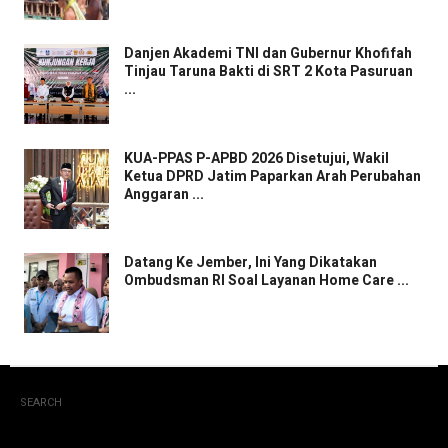
Danjen Akademi TNI dan Gubernur Khofifah
Tinjau Taruna Bakti di SRT 2 Kota Pasuruan
...
KUA-PPAS P-APBD 2026 Disetujui, Wakil
Ketua DPRD Jatim Paparkan Arah Perubahan
Anggaran ...
Datang Ke Jember, Ini Yang Dikatakan
Ombudsman RI Soal Layanan Home Care ...
SEARCH