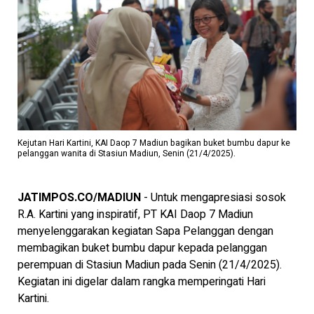
Kejutan Hari Kartini, KAI Daop 7 Madiun bagikan buket bumbu dapur ke
pelanggan wanita di Stasiun Madiun, Senin (21/4/2025).
JATIMPOS.CO/MADIUN
- Untuk mengapresiasi sosok
R.A. Kartini yang inspiratif, PT KAI Daop 7 Madiun
menyelenggarakan kegiatan Sapa Pelanggan dengan
membagikan buket bumbu dapur kepada pelanggan
perempuan di Stasiun Madiun pada Senin (21/4/2025).
Kegiatan ini digelar dalam rangka memperingati Hari
Kartini.