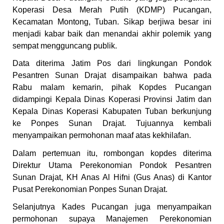
Koperasi Desa Merah Putih (KDMP) Pucangan,
Kecamatan Montong, Tuban. Sikap berjiwa besar ini
menjadi kabar baik dan menandai akhir polemik yang
sempat mengguncang publik.
Data diterima Jatim Pos dari lingkungan Pondok
Pesantren Sunan Drajat disampaikan bahwa pada
Rabu malam kemarin, pihak Kopdes Pucangan
didampingi Kepala Dinas Koperasi Provinsi Jatim dan
Kepala Dinas Koperasi Kabupaten Tuban berkunjung
ke Ponpes Sunan Drajat. Tujuannya kembali
menyampaikan permohonan maaf atas kekhilafan.
Dalam pertemuan itu, rombongan kopdes diterima
Direktur Utama Perekonomian Pondok Pesantren
Sunan Drajat, KH Anas Al Hifni (Gus Anas) di Kantor
Pusat Perekonomian Ponpes Sunan Drajat.
Selanjutnya Kades Pucangan juga menyampaikan
permohonan supaya Manajemen Perekonomian