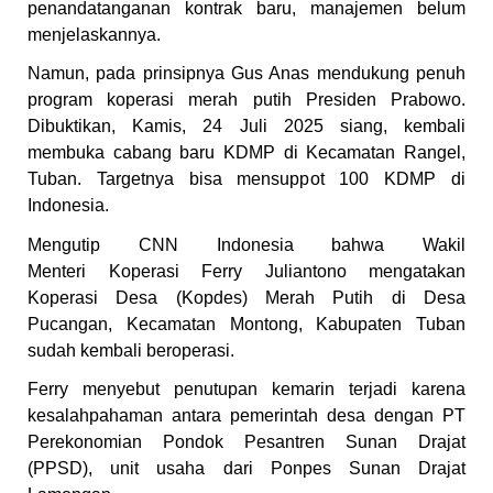
penandatanganan kontrak baru, manajemen belum
menjelaskannya.
Namun, pada prinsipnya Gus Anas mendukung penuh
program koperasi merah putih Presiden Prabowo.
Dibuktikan, Kamis, 24 Juli 2025 siang, kembali
membuka cabang baru KDMP di Kecamatan Rangel,
Tuban. Targetnya bisa mensuppot 100 KDMP di
Indonesia.
Mengutip CNN Indonesia bahwa Wakil
Menteri Koperasi Ferry Juliantono mengatakan
Koperasi Desa (Kopdes) Merah Putih di Desa
Pucangan, Kecamatan Montong, Kabupaten Tuban
sudah kembali beroperasi.
Ferry menyebut penutupan kemarin terjadi karena
kesalahpahaman antara pemerintah desa dengan PT
Perekonomian Pondok Pesantren Sunan Drajat
(PPSD), unit usaha dari Ponpes Sunan Drajat