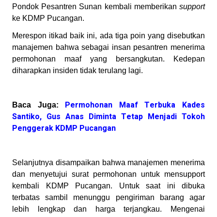
Pondok Pesantren Sunan kembali memberikan
support
ke KDMP Pucangan.
Merespon itikad baik ini, ada tiga poin yang disebutkan
manajemen bahwa sebagai insan pesantren menerima
permohonan maaf yang bersangkutan. Kedepan
diharapkan insiden tidak terulang lagi.
Permohonan Maaf Terbuka Kades
Baca Juga:
Santiko, Gus Anas Diminta Tetap Menjadi Tokoh
Penggerak KDMP Pucangan
Selanjutnya disampaikan bahwa manajemen menerima
dan menyetujui surat permohonan untuk mensupport
kembali KDMP Pucangan. Untuk saat ini dibuka
terbatas sambil menunggu pengiriman barang agar
lebih lengkap dan harga terjangkau. Mengenai